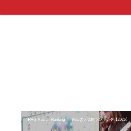
RAG Music - Ranking
Яealの人気曲ランキング【2026】