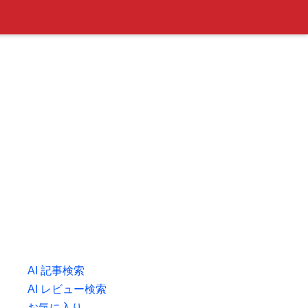
AI 記事検索
AI レビュー検索
お気に入り