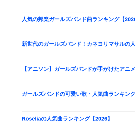
人気の邦楽ガールズバンド曲ランキング【202
新世代のガールズバンド！カネヨリマサルの
【アニソン】ガールズバンドが手がけたアニ
ガールズバンドの可愛い歌・人気曲ランキング【
Roseliaの人気曲ランキング【2026】