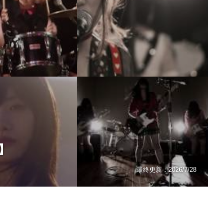
6】
最終更新：
2026/7/28