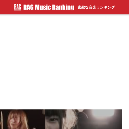
素敵な音楽ランキング