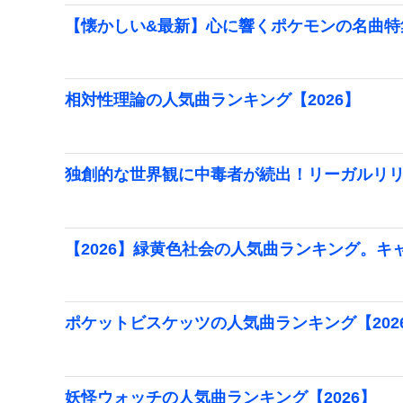
【懐かしい&最新】心に響くポケモンの名曲特
相対性理論の人気曲ランキング【2026】
独創的な世界観に中毒者が続出！リーガルリ
【2026】緑黄色社会の人気曲ランキング。キ
ポケットビスケッツの人気曲ランキング【202
妖怪ウォッチの人気曲ランキング【2026】