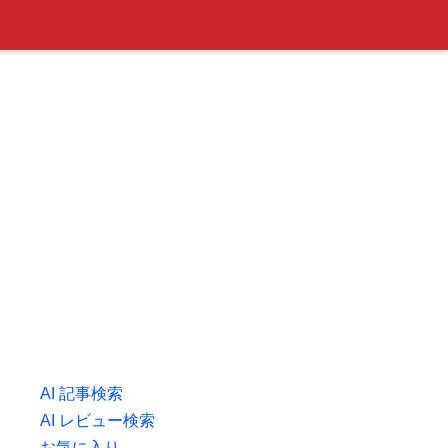
AI 記事検索
AI レビュー検索
お気に入り