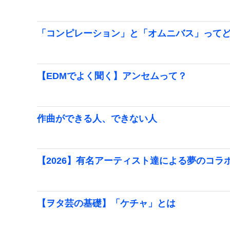
「コンピレーション」と「オムニバス」って
【EDMでよく聞く】アンセムって？
作曲ができる人、できない人
【2026】有名アーティスト達による夢のコ
【ヲタ芸の基礎】「ケチャ」とは