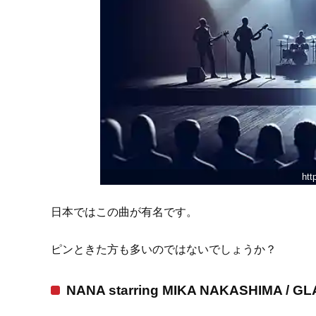
htt
日本ではこの曲が有名です。
ピンときた方も多いのではないでしょうか？
NANA starring MIKA NAKASHIMA / 