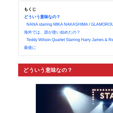
もくじ
どういう意味なの？
NANA starring MIKA NAKASHIMA / GLAMORO
海外では、誰が使い始めたの？
Teddy Wilson Quartet Starring Harry James & R
最後に
どういう意味なの？