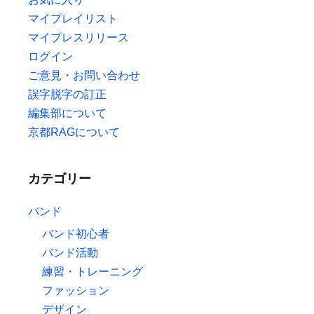
マイプレイリスト
マイプレスリリース
ログイン
ご意見・お問い合わせ
誤字脱字の訂正
編集部について
京都RAGについて
カテゴリー
バンド
バンド初心者
バンド活動
練習・トレーニング
ファッション
デザイン