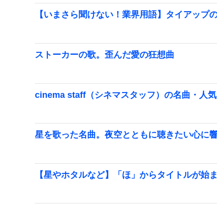
【いまさら聞けない！業界用語】タイアップ
ストーカーの歌。歪んだ愛の狂想曲
cinema staff（シネマスタッフ）の名曲・人
星を歌った名曲。夜空とともに聴きたい心に
【星やホタルなど】「ほ」からタイトルが始