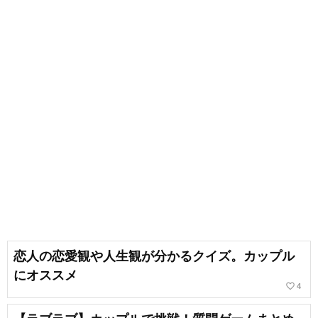
恋人の恋愛観や人生観が分かるクイズ。カップル
にオススメ
favorite_border
4