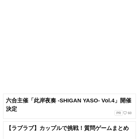
六合主催「此岸夜奏 -SHIGAN YASO- Vol.4」開催
決定
favorite_border
PR
60
【ラブラブ】カップルで挑戦！質問ゲームまとめ