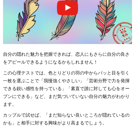
自分の隠れた魅力を把握できれば、恋人にもさらに自分の良さ
をアピールできるようになるかもしれません！
この心理テストでは、色とりどりの羽の中からパッと目を引く
一枚を選ぶことで「我慢強くやさしい」「芸術分野で力を発揮
できる鋭い感性を持っている」「素直で誰に対しても心をオー
プンにできる」など、まだ気づいていない自分の魅力がわかり
ます。
カップルで試せば、「まだ知らない良いところが隠れているの
かも」と相手に対する興味がより高まるでしょう。