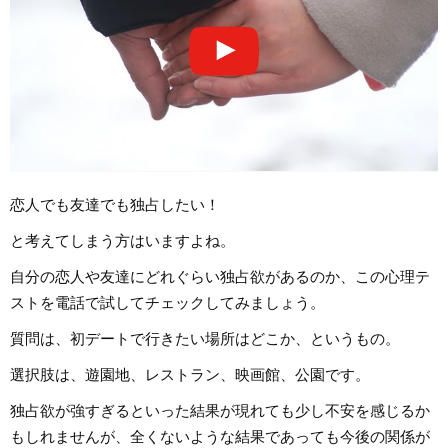
恋人でも友達でも独占したい！
と考えてしまう方はいますよね。
自分の恋人や友達にどれぐらい独占欲があるのか、この心理テ
ストを電話で試してチェックしてみましょう。
質問は、初デートで行きたい場所はどこか、というもの。
選択肢は、遊園地、レストラン、映画館、公園です。
独占欲が強すぎるといった結果が現れても少し不安を感じるか
もしれませんが、全くないような結果であっても今後の関係が