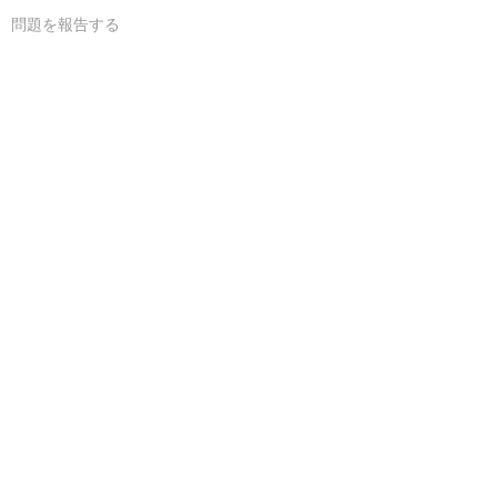
問題を報告する