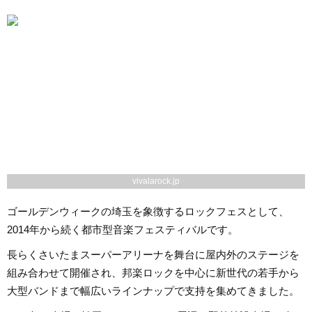
vivalarock.jp
ゴールデンウィークの埼玉を象徴するロックフェスとして、
2014年から続く都市型音楽フェスティバルです。
長らくさいたまスーパーアリーナを舞台に屋内外のステージを
組み合わせて開催され、邦楽ロックを中心に新世代の若手から
大型バンドまで幅広いラインナップで支持を集めてきました。