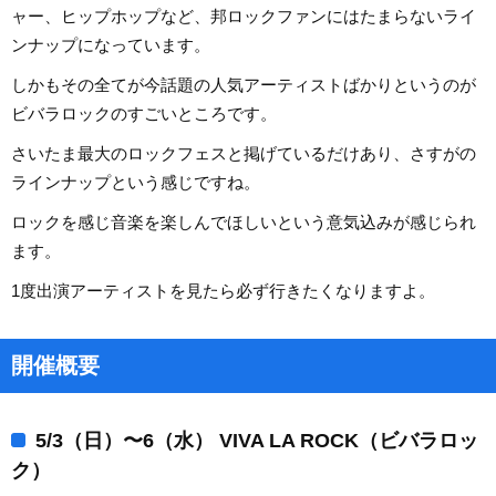
ャー、ヒップホップなど、邦ロックファンにはたまらないライ
ンナップになっています。
しかもその全てが今話題の人気アーティストばかりというのが
ビバラロックのすごいところです。
さいたま最大のロックフェスと掲げているだけあり、さすがの
ラインナップという感じですね。
ロックを感じ音楽を楽しんでほしいという意気込みが感じられ
ます。
1度出演アーティストを見たら必ず行きたくなりますよ。
開催概要
5/3（日）〜6（水） VIVA LA ROCK（ビバラロッ
ク）