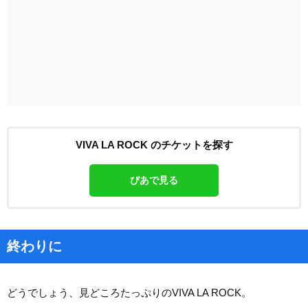
VIVA LA ROCK のチケットを探す
ぴあで見る
終わりに
どうでしょう、見どころたっぷりのVIVA LA ROCK。