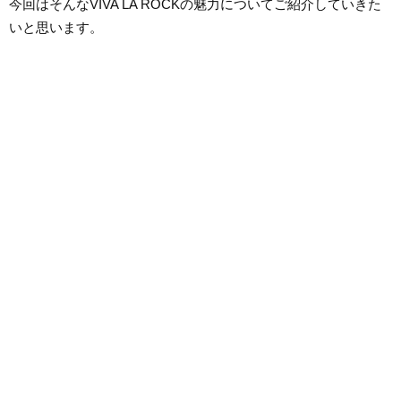
今回はそんなVIVA LA ROCKの魅力についてご紹介していきた
いと思います。