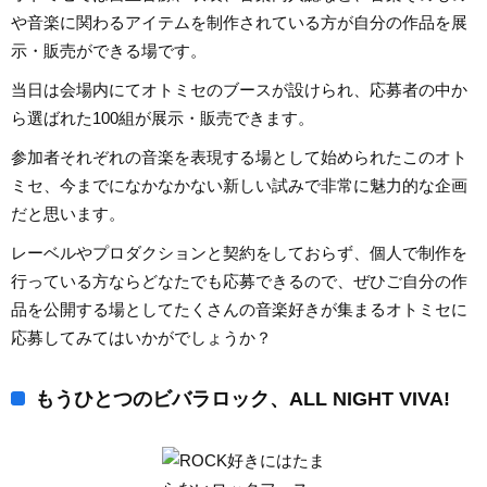
や音楽に関わるアイテムを制作されている方が自分の作品を展
示・販売ができる場です。
当日は会場内にてオトミセのブースが設けられ、応募者の中か
ら選ばれた100組が展示・販売できます。
参加者それぞれの音楽を表現する場として始められたこのオト
ミセ、今までになかなかない新しい試みで非常に魅力的な企画
だと思います。
レーベルやプロダクションと契約をしておらず、個人で制作を
行っている方ならどなたでも応募できるので、ぜひご自分の作
品を公開する場としてたくさんの音楽好きが集まるオトミセに
応募してみてはいかがでしょうか？
もうひとつのビバラロック、ALL NIGHT VIVA!