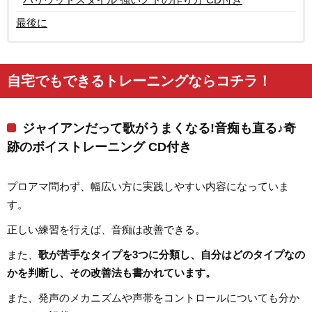
最後に
自宅でもできるトレーニングならコチラ！
ジャイアンだって歌がうまくなる!音痴も直る♪奇
跡のボイストレーニング CD付き
プロアマ問わず、幅広い方に実践しやすい内容になっていま
す。
正しい練習を行えば、音痴は改善できる。
また、
歌が苦手なタイプを3つに分類し、自分はどのタイプなの
かを判断し、その改善法も書かれています。
また、発声のメカニズムや声帯をコントロールについても分か