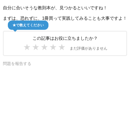
自分に合いそうな教則本が、見つかるといいですね！
まずは、恐れずに、1冊買って実践してみることも大事ですよ！
★で教えてください
この記事はお役に立ちましたか？
★
★
★
★
★
まだ評価がありません
問題を報告する