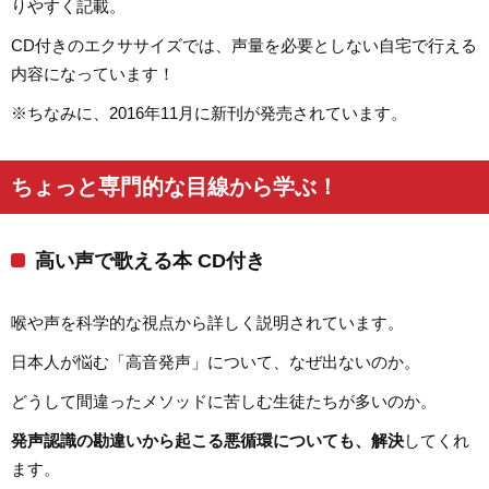
りやすく記載。
CD付きのエクササイズでは、声量を必要としない自宅で行える
内容になっています！
※ちなみに、2016年11月に新刊が発売されています。
ちょっと専門的な目線から学ぶ！
高い声で歌える本 CD付き
喉や声を科学的な視点から詳しく説明されています。
日本人が悩む「高音発声」について、なぜ出ないのか。
どうして間違ったメソッドに苦しむ生徒たちが多いのか。
発声認識の勘違いから起こる悪循環についても、解決
してくれ
ます。