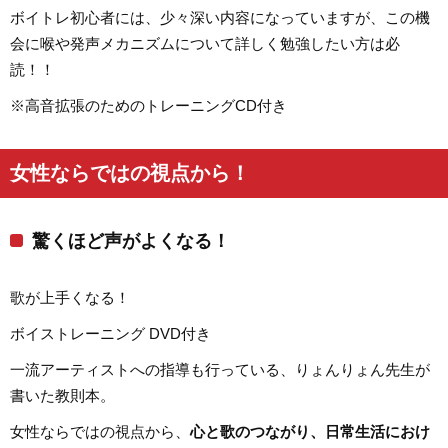
ボイトレ初心者には、少々深い内容になっていますが、この機
会に喉や発声メカニズムについて詳しく勉強したい方は必
読！！
※高音拡張のためのトレーニングCD付き
女性ならではの視点から！
驚くほど声がよくなる！
歌が上手くなる！
ボイストレーニング DVD付き
一流アーティストへの指導も行っている、りょんりょん先生が
書いた教則本。
女性ならではの視点から、
心と歌のつながり、日常生活におけ