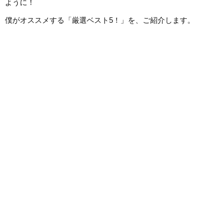
ように！
僕がオススメする「厳選ベスト5！」を、ご紹介します。