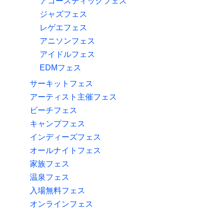
アコースティックフェス
ジャズフェス
レゲエフェス
アニソンフェス
アイドルフェス
EDMフェス
サーキットフェス
アーティスト主催フェス
ビーチフェス
キャンプフェス
インディーズフェス
オールナイトフェス
家族フェス
温泉フェス
入場無料フェス
オンラインフェス