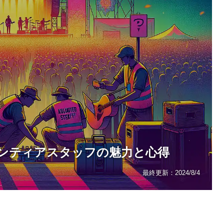
ンティアスタッフの魅力と心得
最終更新：
2024/8/4