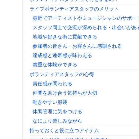
ライブボランティアスタッフのメリット
身近でアーティストやミュージシャンのサポー
スタッフ同士で交流が深められる・出会いがあ
地域や好きな街に貢献できる
参加者の皆さん・お客さんに感謝される
達成感と連帯感が味わえる
貴重な体験ができる
ボランティアスタッフの心得
責任感が問われる
仲間を助け合う気持ちが大切
動きやすい服装
体調管理に気をつける
なにより楽しみながら
持っておくと役に立つアイテム