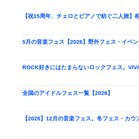
【祝15周年、チェロとピアノで紡ぐ二人旅】柏
5月の音楽フェス【2026】野外フェス・イベ
ROCK好きにはたまらないロックフェス。VIVA
全国のアイドルフェス一覧【2026】
【2026】12月の音楽フェス。冬フェス・カ