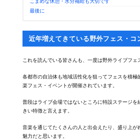
こまめな休憩・水分補給も大切です
最後に
近年増えてきている野外フェス・コ
これを読んでいる皆さんも、一度は野外ライブフェ
各都市の自治体も地域活性化を狙ってフェスを積極
楽フェス・イベントが開催されています。
普段はライブ会場ではないところに特設ステージを
きい特徴と言えます。
音楽を通じてたくさんの人と出会えたり、盛り上が
魅力だと思います。