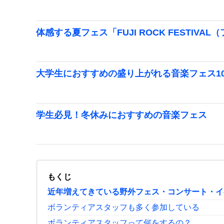
体感する夏フェス「FUJI ROCK FESTIVA
大学生におすすめの盛り上がれる音楽フェス1
学生必見！冬休みにおすすめの音楽フェス
もくじ
近年増えてきている野外フェス・コンサート・イ
ボランティアスタッフも多く参加している
ボランティアスタッフって何をするの？