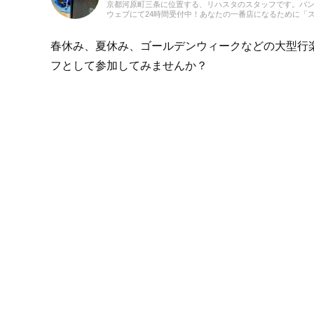
京都河原町三条に位置する、リハスタのスタッフです。バ
ウェブにて24時間受付中！あなたの一番店になるために「
春休み、夏休み、ゴールデンウィークなどの大型行
フとして参加してみませんか？