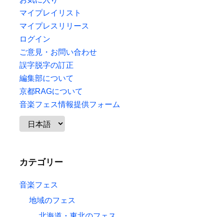
マイプレイリスト
マイプレスリリース
ログイン
ご意見・お問い合わせ
誤字脱字の訂正
編集部について
京都RAGについて
音楽フェス情報提供フォーム
カテゴリー
音楽フェス
地域のフェス
北海道・東北のフェス