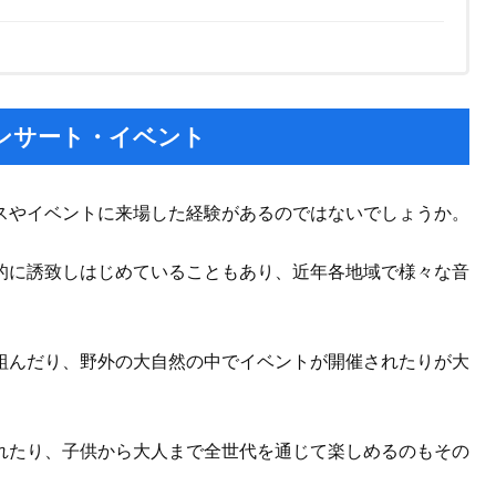
ンサート・イベント
スやイベントに来場した経験があるのではないでしょうか。
的に誘致しはじめていることもあり、近年各地域で様々な音
組んだり、野外の大自然の中でイベントが開催されたりが大
れたり、子供から大人まで全世代を通じて楽しめるのもその