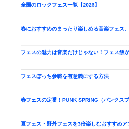
全国のロックフェス一覧【2026】
春におすすめのまったり楽しめる音楽フェス
フェスの魅力は音楽だけじゃない！フェス飯が
フェスぼっち参戦を有意義にする方法
春フェスの定番！PUNK SPRING（パンク
夏フェス・野外フェスを3倍楽しむおすすめア