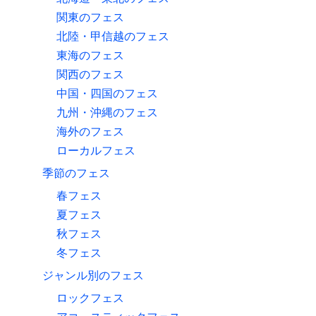
関東のフェス
北陸・甲信越のフェス
東海のフェス
関西のフェス
中国・四国のフェス
九州・沖縄のフェス
海外のフェス
ローカルフェス
季節のフェス
春フェス
夏フェス
秋フェス
冬フェス
ジャンル別のフェス
ロックフェス