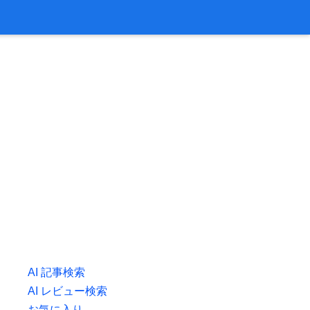
AI 記事検索
AI レビュー検索
お気に入り