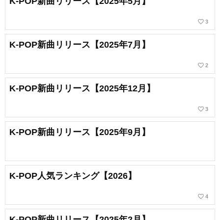
K-POP新曲リリース【2025年5月】
favorite_border
3
K-POP新曲リリース【2025年7月】
favorite_border
2
K-POP新曲リリース【2025年12月】
favorite_border
3
K-POP新曲リリース【2025年9月】
K-POP人気ランキング【2026】
favorite_border
4
K-POP新曲リリース【2025年2月】