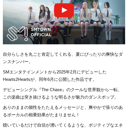
自分らしさを丸ごと肯定してくれる、夏にぴったりの爽快なダ
ンスナンバー。
SMエンタテインメントから2025年2月にデビューした
Hearts2Heartsが、同年6月に公開した作品です。
デビューシングル『The Chase』のクールな世界観から一転、
この楽曲は突き抜けるような明るさが魅力のダンスポップ。
ありのままの個性をたたえるメッセージと、爽やかで張りのあ
るボーカルの相乗効果がたまりません！
聴いているだけで自信が湧いてくるような、ポジティブなエネ