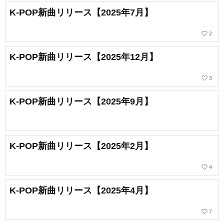
K-POP新曲リリース【2025年7月】
favorite_border
2
K-POP新曲リリース【2025年12月】
favorite_border
3
K-POP新曲リリース【2025年9月】
K-POP新曲リリース【2025年2月】
favorite_border
4
K-POP新曲リリース【2025年4月】
favorite_border
7