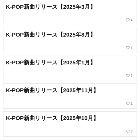
K-POP新曲リリース【2025年3月】
favorite_border
4
K-POP新曲リリース【2025年8月】
favorite_border
1
K-POP新曲リリース【2025年1月】
favorite_border
7
K-POP新曲リリース【2025年11月】
favorite_border
1
K-POP新曲リリース【2025年10月】
favorite_border
3