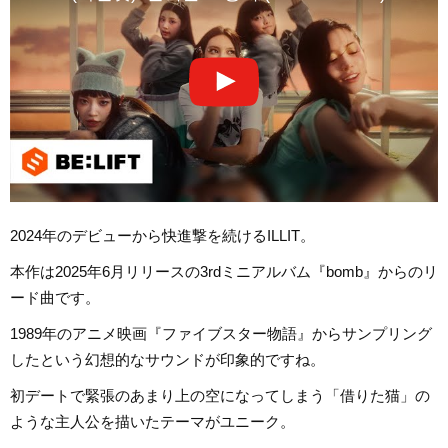
2024年のデビューから快進撃を続けるILLIT。
本作は2025年6月リリースの3rdミニアルバム『bomb』からのリ
ード曲です。
1989年のアニメ映画『ファイブスター物語』からサンプリング
したという幻想的なサウンドが印象的ですね。
初デートで緊張のあまり上の空になってしまう「借りた猫」の
ような主人公を描いたテーマがユニーク。