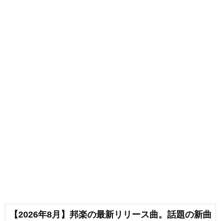
【2026年8月】邦楽の最新リリース曲。話題の新曲