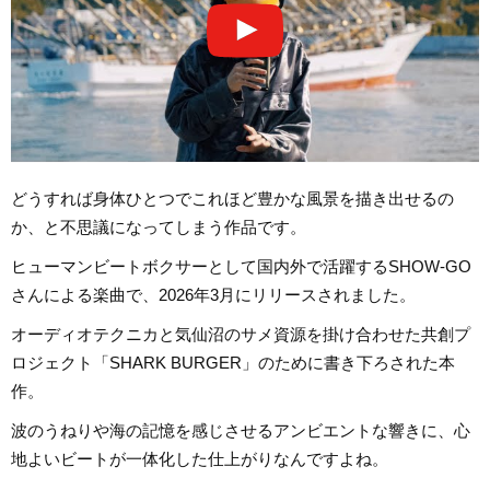
どうすれば身体ひとつでこれほど豊かな風景を描き出せるの
か、と不思議になってしまう作品です。
ヒューマンビートボクサーとして国内外で活躍するSHOW-GO
さんによる楽曲で、2026年3月にリリースされました。
オーディオテクニカと気仙沼のサメ資源を掛け合わせた共創プ
ロジェクト「SHARK BURGER」のために書き下ろされた本
作。
波のうねりや海の記憶を感じさせるアンビエントな響きに、心
地よいビートが一体化した仕上がりなんですよね。