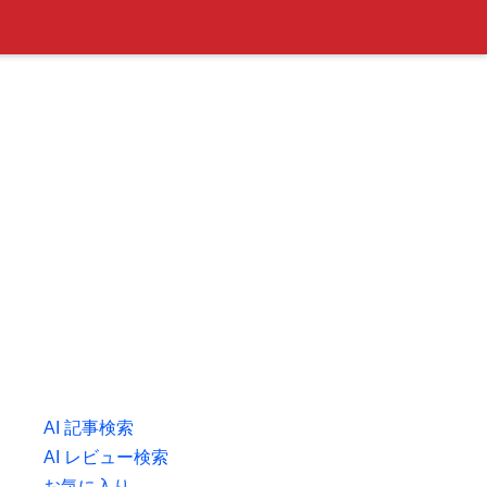
AI 記事検索
AI レビュー検索
お気に入り