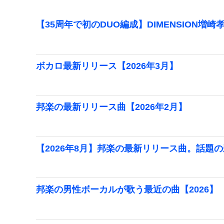
【35周年で初のDUO編成】DIMENSION増崎
ボカロ最新リリース【2026年3月】
邦楽の最新リリース曲【2026年2月】
【2026年8月】邦楽の最新リリース曲。話題
邦楽の男性ボーカルが歌う最近の曲【2026】