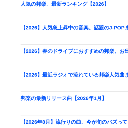
人気の邦楽。最新ランキング【2026】
【2026】人気急上昇中の音楽。話題のJ-POP
【2026】春のドライブにおすすめの邦楽。お
【2026】最近ラジオで流れている邦楽人気曲
邦楽の最新リリース曲【2026年1月】
【2026年8月】流行りの曲。今が旬のバズっ