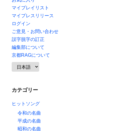
マイプレイリスト
マイプレスリリース
ログイン
ご意見・お問い合わせ
誤字脱字の訂正
編集部について
京都RAGについて
カテゴリー
ヒットソング
令和の名曲
平成の名曲
昭和の名曲