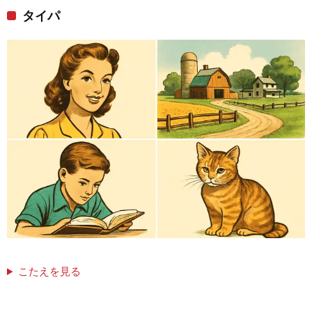
タイパ
こたえを見る