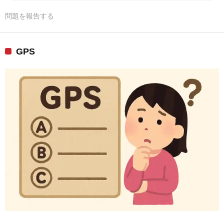
問題を報告する
GPS