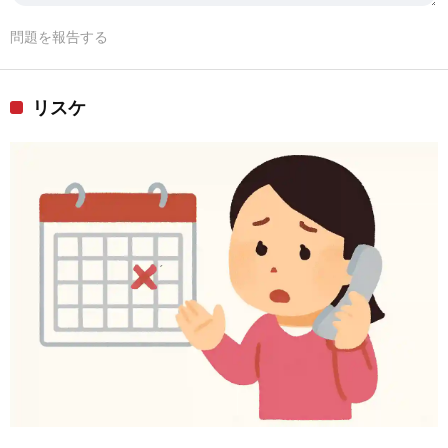
問題を報告する
リスケ