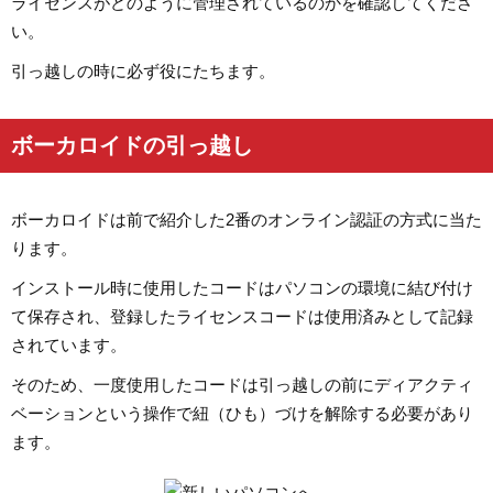
ライセンスがどのように管理されているのかを確認してくださ
い。
引っ越しの時に必ず役にたちます。
ボーカロイドの引っ越し
ボーカロイドは前で紹介した2番のオンライン認証の方式に当た
ります。
インストール時に使用したコードはパソコンの環境に結び付け
て保存され、登録したライセンスコードは使用済みとして記録
されています。
そのため、一度使用したコードは引っ越しの前にディアクティ
ベーションという操作で紐（ひも）づけを解除する必要があり
ます。