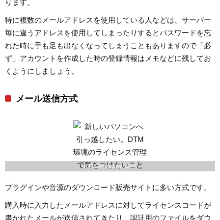
ります。
特に複数のメールアドレスを使用している人などは、サーバー
毎に違うアドレスを使用してしまったりするとパスワードを忘
れた時に手も足も出なくなってしまうこともありますので「必
ず」アカウントを作成した時の登録情報はメモなどに残してお
くようにしましょう。
メール送信方式
https://pixabay.com/
プラグインや音源のダウンロード販売サイトに多い方式です。
購入時に入力したメールアドレスに対してライセンスコードが
書かれたメールが送信されてきたり、認証用のファイルをダウ