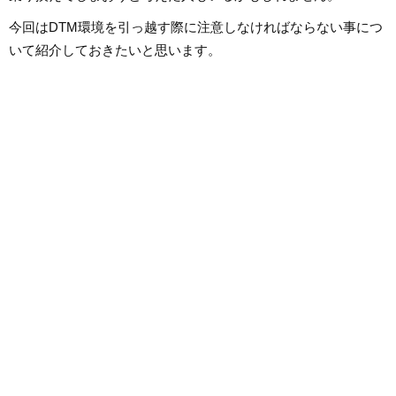
今回はDTM環境を引っ越す際に注意しなければならない事につ
いて紹介しておきたいと思います。