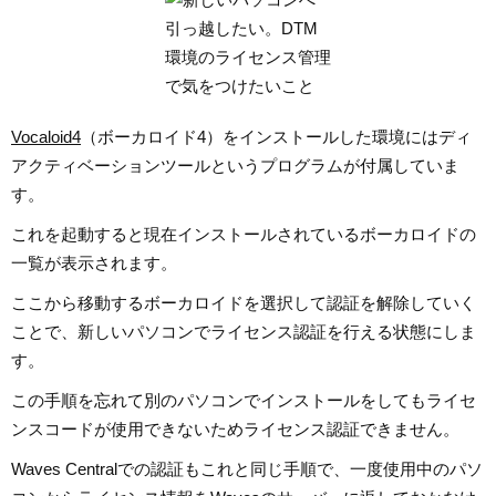
Vocaloid4
（ボーカロイド4）をインストールした環境にはディ
アクティベーションツールというプログラムが付属していま
す。
これを起動すると現在インストールされているボーカロイドの
一覧が表示されます。
ここから移動するボーカロイドを選択して認証を解除していく
ことで、新しいパソコンでライセンス認証を行える状態にしま
す。
この手順を忘れて別のパソコンでインストールをしてもライセ
ンスコードが使用できないためライセンス認証できません。
Waves Centralでの認証もこれと同じ手順で、一度使用中のパソ