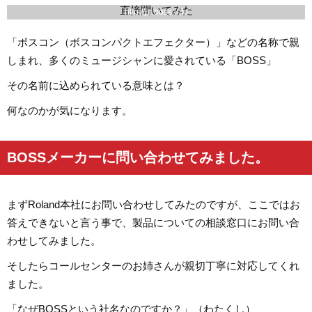
http://jp.boss.info
「ボスコン（ボスコンパクトエフェクター）」などの名称で親
しまれ、多くのミュージシャンに愛されている「BOSS」
その名前に込められている意味とは？
何なのかが気になります。
BOSSメーカーに問い合わせてみました。
まずRoland本社にお問い合わせしてみたのですが、ここではお
答えできないと言う事で、製品についての相談窓口にお問い合
わせしてみました。
そしたらコールセンターのお姉さんが親切丁寧に対応してくれ
ました。
「なぜBOSSという社名なのですか？」（わたくし）