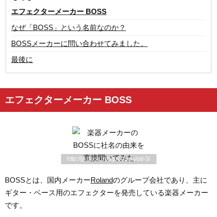
エフェクターメーカー BOSS
なぜ「BOSS」という名前なのか？
BOSSメーカーに問い合わせてみました。
最後に
エフェクターメーカー BOSS
http://jp.boss.info/products/od-3/
BOSSとは、国内メーカー
Roland
のグループ会社であり、主に
ギター・ベース用のエフェクターを発売している楽器メーカー
です。