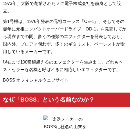
1973年、大阪で創業されたメグ電子株式会社を前身として設
立。
第1号機は、1976年発表の元祖コーラス「CE-1」、そしてその
翌年に元祖コンパクトオーバードライブ「
OD-1
」を発売してか
ら現在までの間、多くの種類のエフェクターを発表しており、
国内外、プロアマ問わず、多くのギタリスト、ベーシストが愛
用しているメーカーです。
現在まで100種類超えるのエフェクターを生み出し、どれもベ
ストセラーな名機と呼ばれるに相応しいエフェクターです。
BOSS オフィシャルウェブサイト
なぜ「BOSS」という名前なのか？