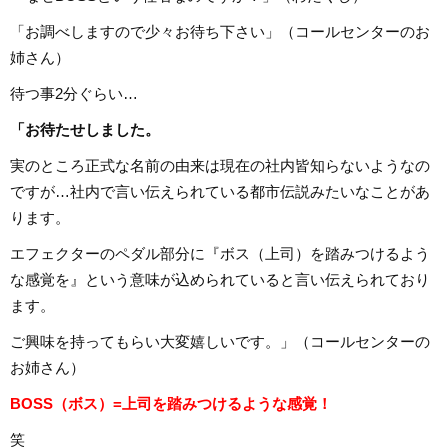
「お調べしますので少々お待ち下さい」（コールセンターのお
姉さん）
待つ事2分ぐらい…
「お待たせしました。
実のところ正式な名前の由来は現在の社内皆知らないようなの
ですが…社内で言い伝えられている都市伝説みたいなことがあ
ります。
エフェクターのペダル部分に『ボス（上司）を踏みつけるよう
な感覚を』という意味が込められていると言い伝えられており
ます。
ご興味を持ってもらい大変嬉しいです。」（コールセンターの
お姉さん）
BOSS（ボス）=上司を踏みつけるような感覚！
笑