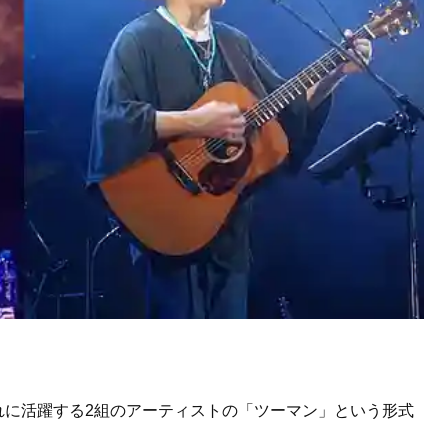
れに活躍する2組のアーティストの「ツーマン」という形式