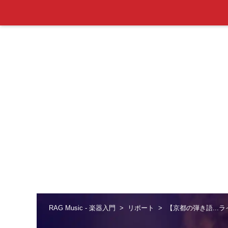
RAG Music - 楽器入門
リポート
【京都の弾き語...