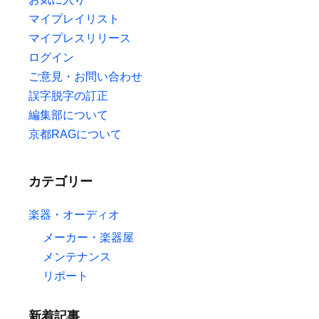
マイプレイリスト
マイプレスリリース
ログイン
ご意見・お問い合わせ
誤字脱字の訂正
編集部について
京都RAGについて
カテゴリー
楽器・オーディオ
メーカー・楽器屋
メンテナンス
リポート
新着記事