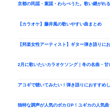
京都の民謡・童謡・わらべうた。歌い継がれ
【カラオケ】藤井風の歌いやすい曲まとめ
【邦楽女性アーティスト】ギター弾き語りにおす
2月に歌いたいカラオケソング｜冬の名曲・甘
アコギで聴いてみたい！弾き語りにおすすめ
独特な調声が人気のボカロP！ユギカの人気曲