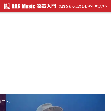
楽器をもっと楽しむWebマガジン
ライブレポート