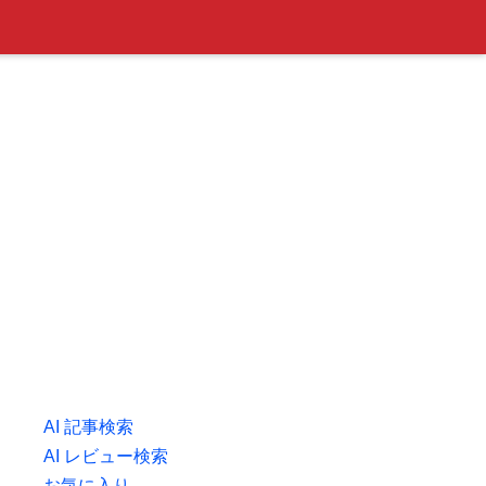
AI 記事検索
AI レビュー検索
お気に入り