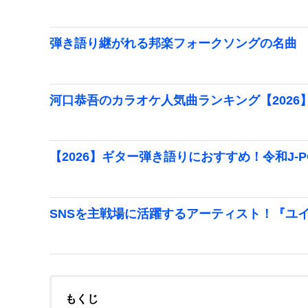
弾き語り継がれる邦楽フォークソングの名曲
河口恭吾のカラオケ人気曲ランキング【2026
【2026】ギター弾き語りにおすすめ！令和J-
SNSを主戦場に活躍するアーティスト！『ユ
もくじ