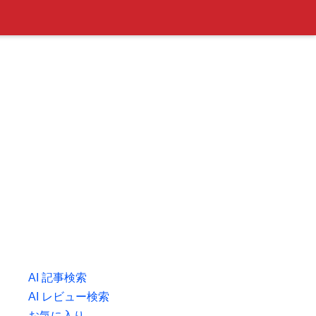
AI 記事検索
AI レビュー検索
お気に入り