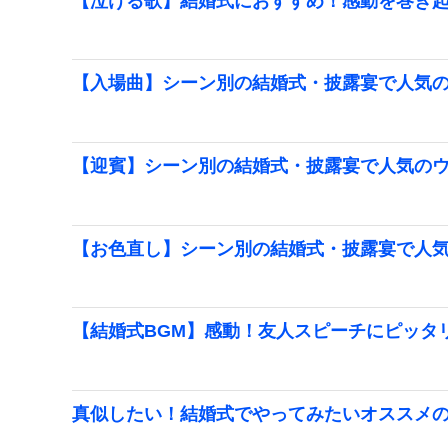
【泣ける歌】結婚式におすすめ！感動を巻き
【入場曲】シーン別の結婚式・披露宴で人気
【迎賓】シーン別の結婚式・披露宴で人気の
【お色直し】シーン別の結婚式・披露宴で人
【結婚式BGM】感動！友人スピーチにピッタ
真似したい！結婚式でやってみたいオススメ