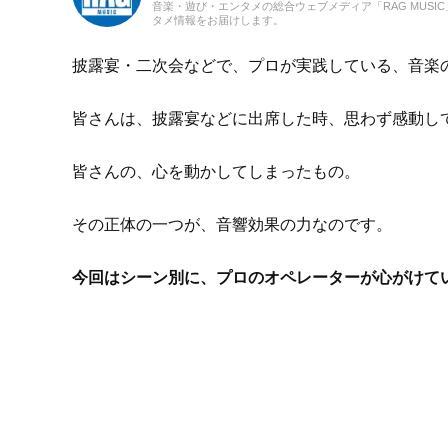
音楽・遊び・エンタメの総合ウェブメディア「RAG MUS
タメ情報をお届けします。
披露宴・二次会などで、プロが実践している、音楽
皆さんは、披露宴などに出席した時、思わず感動し
皆さんの、心を動かしてしまったもの。
その正体の一つが、音響効果の力なのです。
今回はシーン別に、プロのオペレーターが心がけて