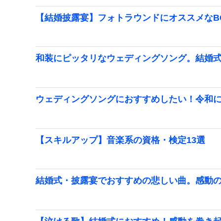
【結婚披露宴】フォトラウンドにオススメなB
和装にピッタリなウェディングソング。結婚
ウェディングソングにおすすめしたい！令和
【スキルアップ】音楽系の資格・検定13選
結婚式・披露宴でおすすめの悲しい曲。感動