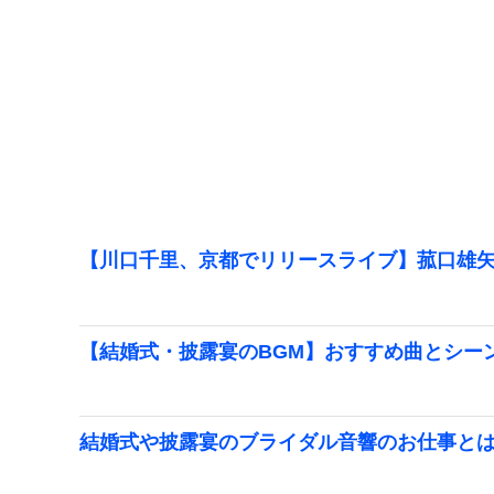
【川口千里、京都でリリースライブ】菰口雄矢
【結婚式・披露宴のBGM】おすすめ曲とシー
結婚式や披露宴のブライダル音響のお仕事と