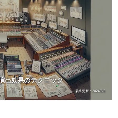
演出効果のテクニック
最終更新：
2024/8/6