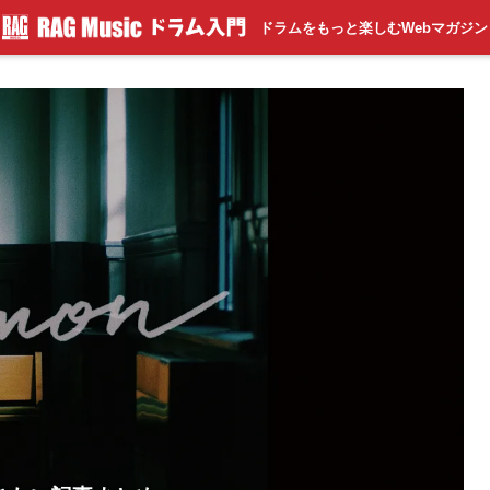
ドラムをもっと楽しむWebマガジン