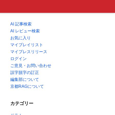
AI 記事検索
AI レビュー検索
お気に入り
マイプレイリスト
マイプレスリリース
ログイン
ご意見・お問い合わせ
誤字脱字の訂正
編集部について
京都RAGについて
カテゴリー