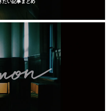
きたい記事まとめ