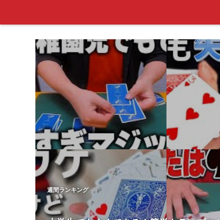
週間ランキング