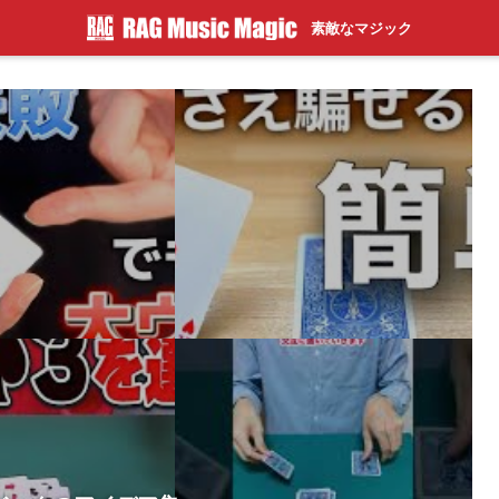
素敵なマジック