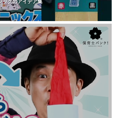
ジックのアイデア集