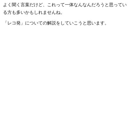
よく聞く言葉だけど、これって一体なんなんだろうと思ってい
る方も多いかもしれませんね。
「レコ発」についての解説をしていこうと思います。