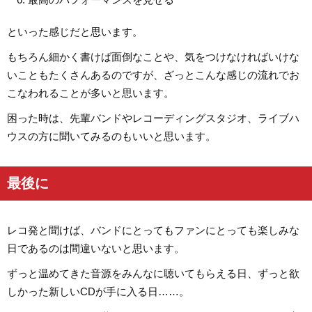
といった感じだと思います。
もちろん細かく書けば面倒なことや、気をつけなければいけな
いこともたくさんあるのですが、ざっとこんな感じの流れでお
こなわれることが多いと思います。
困った時は、先輩バンドやレコーディングスタジオ、ライブハ
ウスの方に聞いてみるのもいいと思います。
最後に
レコ発と聞けば、バンドにとってもファンにとっても楽しみな
日であるのは間違いないと思います。
ずっと温めてきた音源をみんなに聴いてもらえる日、ずっと欲
しかった新しいCDが手に入る日……。