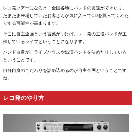
レコ発ツアーになると、全国各地にバンドの友達ができたり、
たまたま来場していたお客さんが気に入ってCDを買ってくれた
りする可能性が高まります。
そこに自主企画という言葉がつけば、レコ発の主役バンドが主
催しているライブということになります。
バンド自身が、ライブハウスや出演バンドを決めたりしている
ということです。
自分自身のこだわりを詰め込めるのが自主企画ということです
ね。
レコ発のやり方