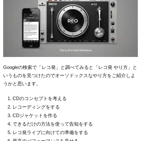
Googleの検索で「レコ発」と調べてみると「レコ発 やり方」と
いうものを見つけたのでオーソドックスなやり方をご紹介しよ
うかと思います。
CDのコンセプトを考える
レコーディングをする
CDジャケットを作る
できるだけの方法を使って告知をする
レコ発ライブに向けての準備をする
最高のパフォーマンスを見せる