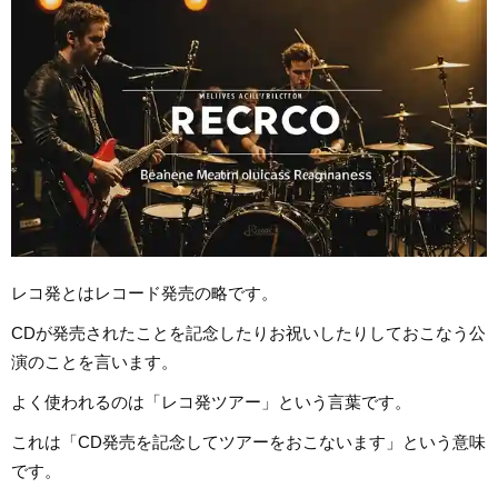
レコ発とはレコード発売の略です。
CDが発売されたことを記念したりお祝いしたりしておこなう公
演のことを言います。
よく使われるのは「レコ発ツアー」という言葉です。
これは「CD発売を記念してツアーをおこないます」という意味
です。