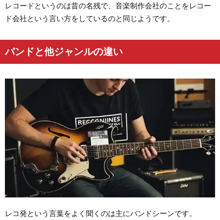
レコードというのは昔の名残で、音楽制作会社のことをレコー
ド会社という言い方をしているのと同じようです。
バンドと他ジャンルの違い
レコ発という言葉をよく聞くのは主にバンドシーンです。