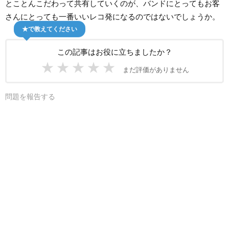
とことんこだわって共有していくのが、バンドにとってもお客
さんにとっても一番いいレコ発になるのではないでしょうか。
★で教えてください
この記事はお役に立ちましたか？
★
★
★
★
★
まだ評価がありません
問題を報告する