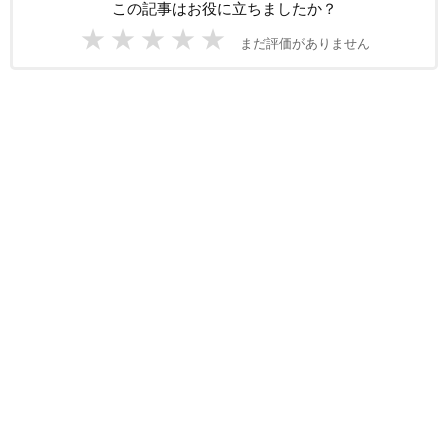
この記事はお役に立ちましたか？
★
★
★
★
★
まだ評価がありません