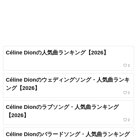
Céline Dionの人気曲ランキング【2026】
favorite_border
2
Céline Dionのウェディングソング・人気曲ランキ
ング【2026】
favorite_border
2
Céline Dionのラブソング・人気曲ランキング
【2026】
favorite_border
2
Céline Dionのバラードソング・人気曲ランキング