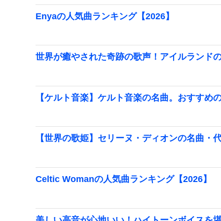
Enyaの人気曲ランキング【2026】
世界が癒やされた奇跡の歌声！アイルランド
【ケルト音楽】ケルト音楽の名曲。おすすめ
【世界の歌姫】セリーヌ・ディオンの名曲・
Celtic Womanの人気曲ランキング【2026】
美しい高音が心地いい！ハイトーンボイスを