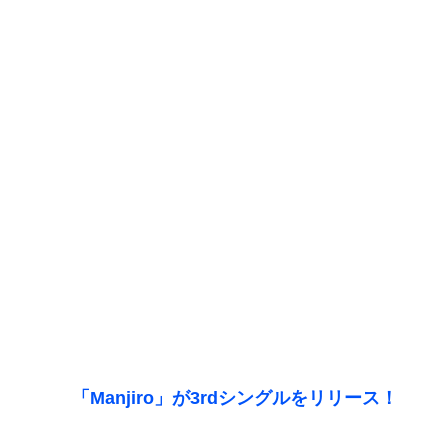
「Manjiro」が3rdシングルをリリース！