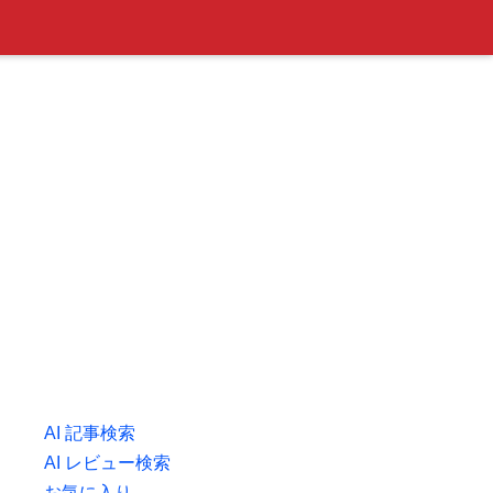
AI 記事検索
AI レビュー検索
お気に入り