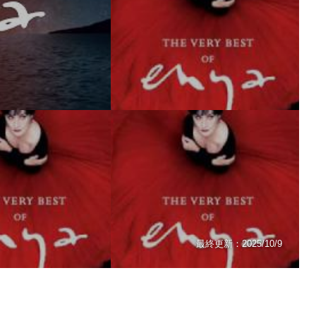
最終更新：
2025/10/9