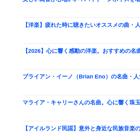
【洋楽】疲れた時に聴きたいオススメの曲・
【2026】心に響く感動の洋楽。おすすめの名
ブライアン・イーノ（Brian Eno）の名曲・
マライア・キャリーさんの名曲。心に響く珠
【アイルランド民謡】意外と身近な民族音楽