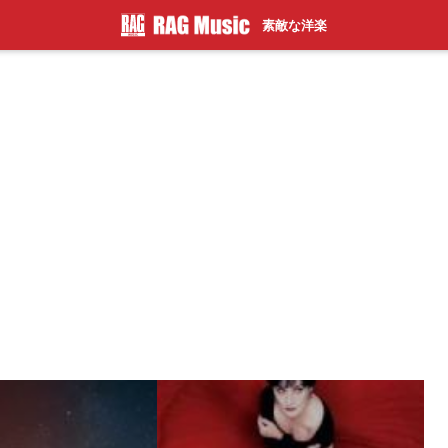
素敵な洋楽