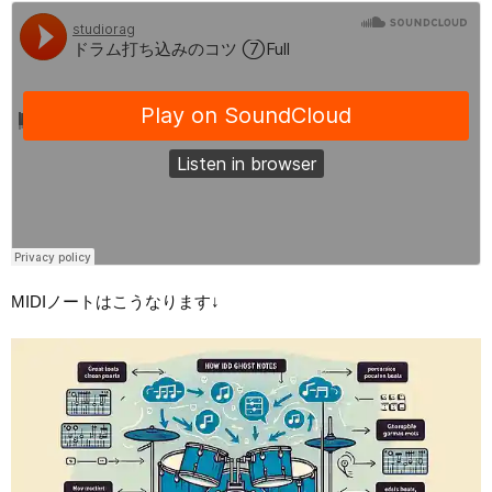
MIDIノートはこうなります↓