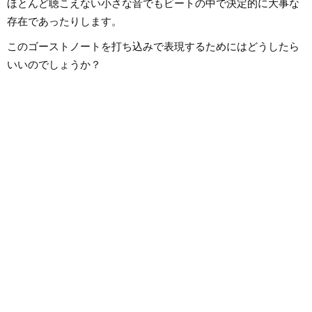
ほとんど聴こえない小さな音でもビートの中で決定的に大事な
存在であったりします。
このゴーストノートを打ち込みで表現するためにはどうしたら
いいのでしょうか？