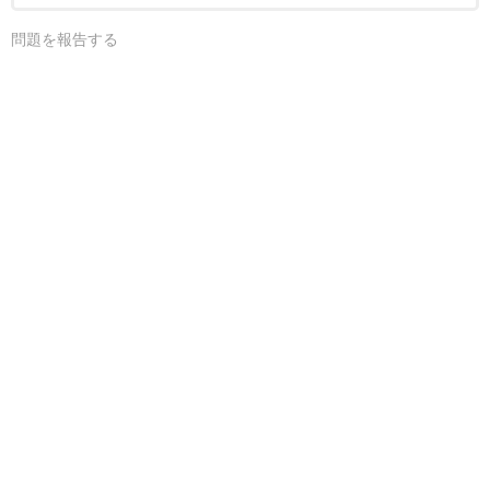
問題を報告する