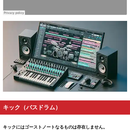
キック（バスドラム）
キックにはゴーストノートなるものは存在しません。