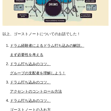
以上、ゴーストノートについてのお話でした！
ドラム経験者によるドラム打ち込みの解説。
まず必要性を考える
ドラム打ち込みのコツ。
グルーブの支配者を理解しよう！
ドラム打ち込みのコツ。
アクセントのコントロール方法
ドラム打ち込みのコツ。
ゴーストノートの入れ方