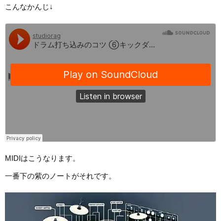
こんなかんじ↓
MIDIはこうなります。
一番下の紫のノートがそれです。