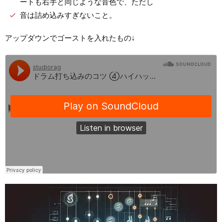
ートも右手と同じような音色で、ただし
音は詰め込みすぎないこと。
アップダウンでゴーストを入れたもの↓