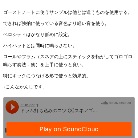
ゴーストノートに使うサンプルは他とは違うものを使用する。
できれば強拍に使っている音色より軽い音を使う。
ベロシティはかなり低めに設定。
ハイハットとは同時に鳴らさない。
ロールやフラム（スネアの上にスティックを転がしてゴロゴロ
鳴らす奏法…笑）を上手に使うと良い。
特にキックにつなげる形で使うと効果的。
↓こんなかんじです。