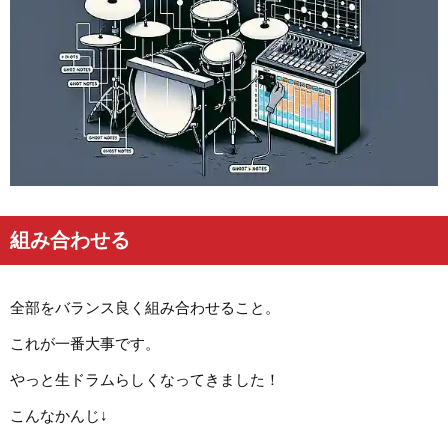
組み合わせる
全部をバランス良く組み合わせること。
これが一番大事です。
やっと生ドラムらしくなってきました！
こんなかんじ↓