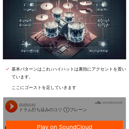
基本パターンはこれ↓ハイハットは裏拍にアクセントを置い
ています。
ここにゴーストを足していきます