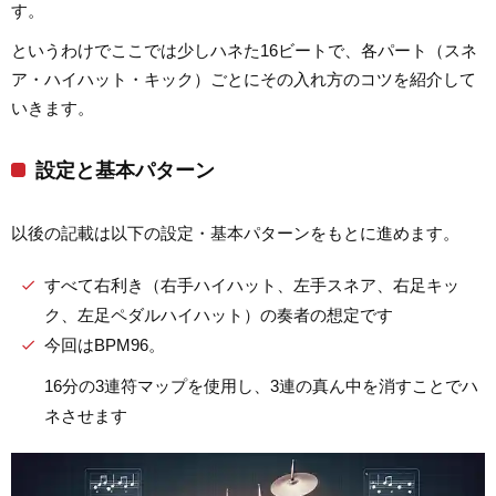
す。
というわけでここでは少しハネた16ビートで、各パート（スネ
ア・ハイハット・キック）ごとにその入れ方のコツを紹介して
いきます。
設定と基本パターン
以後の記載は以下の設定・基本パターンをもとに進めます。
すべて右利き（右手ハイハット、左手スネア、右足キッ
ク、左足ペダルハイハット）の奏者の想定です
今回はBPM96。
16分の3連符マップを使用し、3連の真ん中を消すことでハ
ネさせます