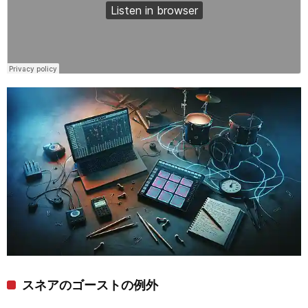
スネアのゴーストの例外