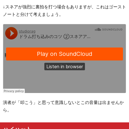
↓スネアが強烈に裏拍を打つ場合もありますが、これはゴースト
ノートと分けて考えましょう。
演者が「叩こう」と思って意識しないとこの音量は出ませんか
ら。