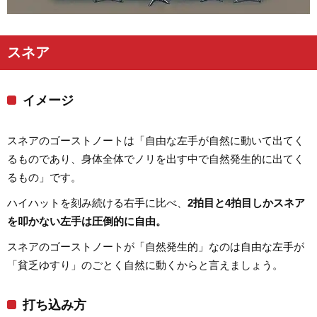
スネア
イメージ
スネアのゴーストノートは「自由な左手が自然に動いて出てく
るものであり、身体全体でノリを出す中で自然発生的に出てく
るもの」です。
ハイハットを刻み続ける右手に比べ、
2拍目と4拍目しかスネア
を叩かない左手は圧倒的に自由。
スネアのゴーストノートが「自然発生的」なのは自由な左手が
「貧乏ゆすり」のごとく自然に動くからと言えましょう。
打ち込み方