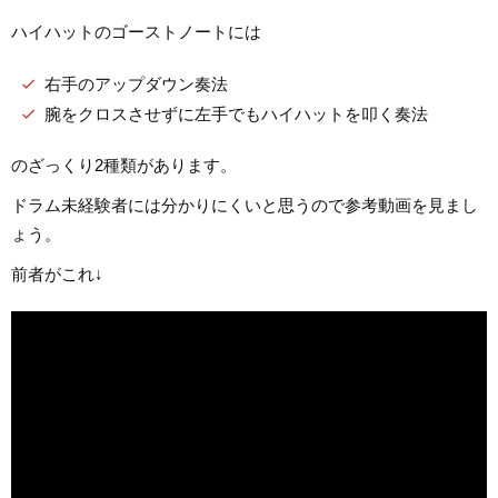
ハイハットのゴーストノートには
右手のアップダウン奏法
腕をクロスさせずに左手でもハイハットを叩く奏法
のざっくり2種類があります。
ドラム未経験者には分かりにくいと思うので参考動画を見まし
ょう。
前者がこれ↓