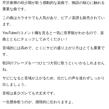
芹沢春輝の幼少期が歌う感動的な楽曲で、物語の核心に触れる
重要な曲です。
この曲はカラオケでも人気があり、ピアノ楽譜も販売されてい
ます。
YouTubeのコメント欄を見ると一気に世界観がわかるので、楽
曲とともにチェックしてみてください！
音域的には高めで、とくにサビの盛り上がり方はとても重要で
す。
歌詞のフレーズを一つひとつ大切に歌うといいかもしれません
ね。
サビになると音域が上がるため、出だしの声を迷わずしっかり
出しましょう。
音程は多少ズレても大丈夫です。
一生懸命歌うのが、感情的に伝わりますよ。