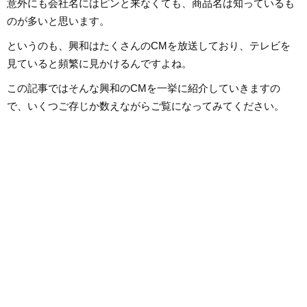
意外にも会社名にはピンと来なくても、商品名は知っているも
のが多いと思います。
というのも、興和はたくさんのCMを放送しており、テレビを
見ていると頻繁に見かけるんですよね。
この記事ではそんな興和のCMを一挙に紹介していきますの
で、いくつご存じか数えながらご覧になってみてください。