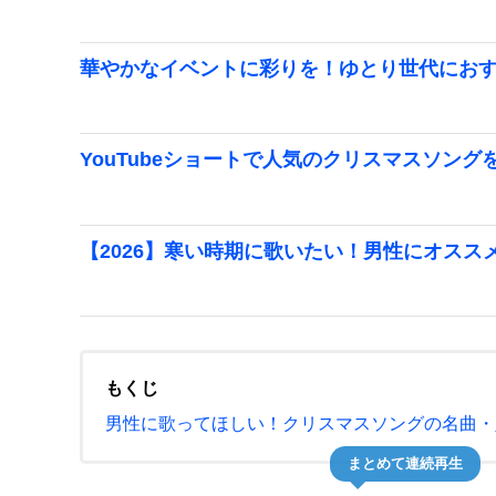
華やかなイベントに彩りを！ゆとり世代にお
YouTubeショートで人気のクリスマスソング
【2026】寒い時期に歌いたい！男性にオスス
もくじ
男性に歌ってほしい！クリスマスソングの名曲・
まとめて連続再生