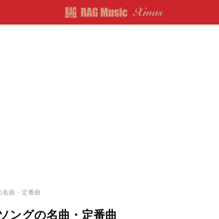
.の名曲・定番曲
ソングの名曲・定番曲