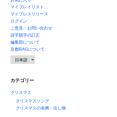
マイプレイリスト
マイプレスリリース
ログイン
ご意見・お問い合わせ
誤字脱字の訂正
編集部について
京都RAGについて
カテゴリー
クリスマス
クリスマスソング
クリスマスの余興・出し物