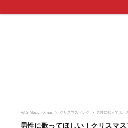
RAG Music - Xmas
クリスマスソング
男性に歌ってほ..
男性に歌ってほしい！クリスマス