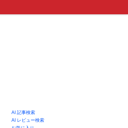
AI 記事検索
AI レビュー検索
お気に入り