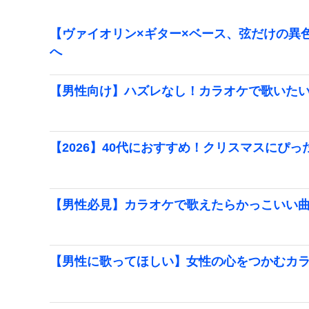
【ヴァイオリン×ギター×ベース、弦だけの異色
へ
【男性向け】ハズレなし！カラオケで歌いたい
【2026】40代におすすめ！クリスマスにぴ
【男性必見】カラオケで歌えたらかっこいい
【男性に歌ってほしい】女性の心をつかむカ