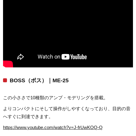
BOSS（ボス）｜ME-25
この小ささで10種類のアンプ・モデリングを搭載。
よりコンパクトにそして操作がしやすくなっており、目的の音
へすぐに到達できます。
https://www.youtube.com/watch?v=J-frUwKOQ-Q