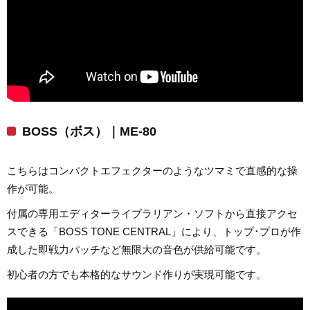
BOSS（ボス）｜ME-80
こちらはコンパクトエフェクターのようなツマミで直感的な操
作が可能。
付属の専用エディターライブラリアン・ソフトから直接アクセ
スできる「BOSS TONE CENTRAL」により、トップ･プロが作
成した即戦力パッチなど無限大の音色が供給可能です。
初心者の方でも本格的なサウンド作りが実現可能です。