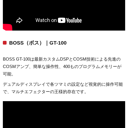
BOSS（ボス）｜GT-100
BOSS GT-100は最新カスタムDSPとCOSM技術による先進の
COSMアンプ、簡単な操作性、400ものプログラムメモリーが
可能。
デュアルディスプレイで各ツマミの設定など視覚的に操作可能
で、マルチエフェクターの王様的存在です。