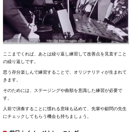
http://jp.freeimages.com/
ここまでくれば、あとは繰り返し練習して改善点を見直すこと
の繰り返しです。
思う存分楽しんで練習することで、オリジナリティが生まれて
きます。
そのためには、ステージングや曲順を意識した練習が必要で
す。
人前で演奏することに慣れる意味も込めて、先輩や顧問の先生
にチェックしてもらう機会も持ちましょう。