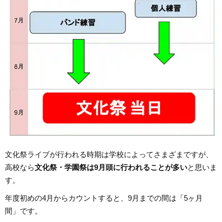
文化祭ライブが行われる時期は学校によってさまざまですが、
高校なら
文化祭・学園祭は9月頭に行われることが多い
と思いま
す。
年度初めの4月からカウントすると、9月までの間は「5ヶ月
間」です。