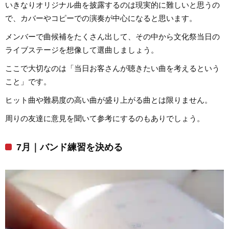
いきなりオリジナル曲を披露するのは現実的に難しいと思うの
で、カバーやコピーでの演奏が中心になると思います。
メンバーで曲候補をたくさん出して、その中から文化祭当日の
ライブステージを想像して選曲しましょう。
ここで大切なのは「当日お客さんが聴きたい曲を考えるという
こと」です。
ヒット曲や難易度の高い曲が盛り上がる曲とは限りません。
周りの友達に意見を聞いて参考にするのもありでしょう。
7月｜バンド練習を決める