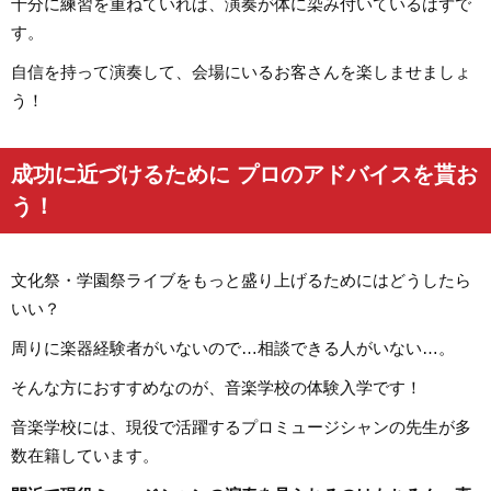
十分に練習を重ねていれば、演奏が体に染み付いているはずで
す。
自信を持って演奏して、会場にいるお客さんを楽しませましょ
う！
成功に近づけるために プロのアドバイスを貰お
う！
文化祭・学園祭ライブをもっと盛り上げるためにはどうしたら
いい？
周りに楽器経験者がいないので…相談できる人がいない…。
そんな方におすすめなのが、音楽学校の体験入学です！
音楽学校には、現役で活躍するプロミュージシャンの先生が多
数在籍しています。