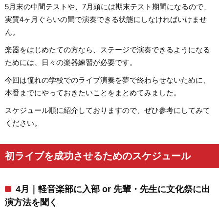
5月末の中間テストや、7月頭には期末テスト期間になるので、
実質4ヶ月ぐらいの間で演奏できる状態にしなければいけませ
ん。
楽器をはじめたての方なら、ステージで演奏できるようになる
ためには、日々の楽器練習が必要です。
今回は憧れの学校でのライブ演奏を夢で終わらせないために、
本番までにやっておきたいことをまとめてみました。
スケジュール順に紹介しておりますので、ぜひ参考にしてみて
ください。
初ライブを成功させるためのスケジュール
4月｜軽音楽部に入部 or 先輩・先生に文化祭に出
演方法を聞く