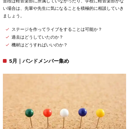
普段は軽音楽部に所属していなかったり、学校に軽音楽部がな
い場合は、先輩や先生に気になることを積極的に相談していき
ましょう。
ステージを作ってライブをすることは可能か？
過去はどうしていたのか？
機材はどうすればいいのか？
5月｜バンドメンバー集め