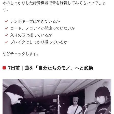
オのしっかりした録音機器で音を録音してみてもいいでしょ
う。
テンポキープはできているか
コード、メロディが間違っていないか
入りの頭は揃っているか
ブレイクはしっかり揃っているか
などチェックします。
7日前｜曲を「自分たちのモノ」へと変換