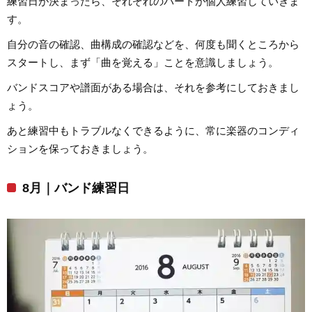
練習日が決まったら、それぞれのパートが個人練習していきま
す。
自分の音の確認、曲構成の確認などを、何度も聞くところから
スタートし、まず「曲を覚える」ことを意識しましょう。
バンドスコアや譜面がある場合は、それを参考にしておきまし
ょう。
あと練習中もトラブルなくできるように、常に楽器のコンディ
ションを保っておきましょう。
8月｜バンド練習日