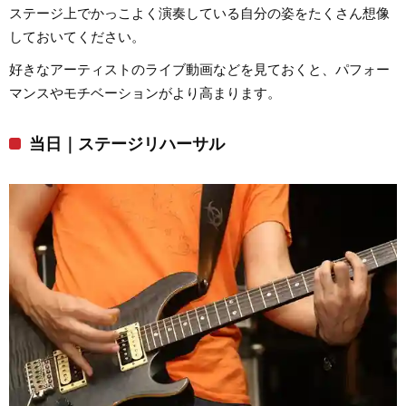
ステージ上でかっこよく演奏している自分の姿をたくさん想像
しておいてください。
好きなアーティストのライブ動画などを見ておくと、パフォー
マンスやモチベーションがより高まります。
当日｜ステージリハーサル