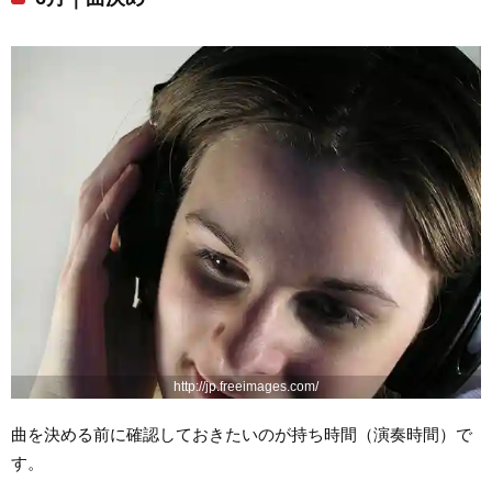
http://jp.freeimages.com/
曲を決める前に確認しておきたいのが持ち時間（演奏時間）で
す。