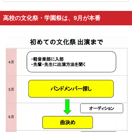
高校の文化祭・学園祭は、9月が本番