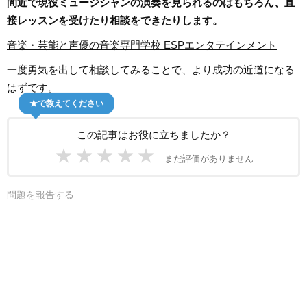
間近で現役ミュージシャンの演奏を見られるのはもちろん、直
接レッスンを受けたり相談をできたりします。
音楽・芸能と声優の音楽専門学校 ESPエンタテインメント
一度勇気を出して相談してみることで、より成功の近道になる
はずです。
★で教えてください
この記事はお役に立ちましたか？
★
★
★
★
★
まだ評価がありません
問題を報告する