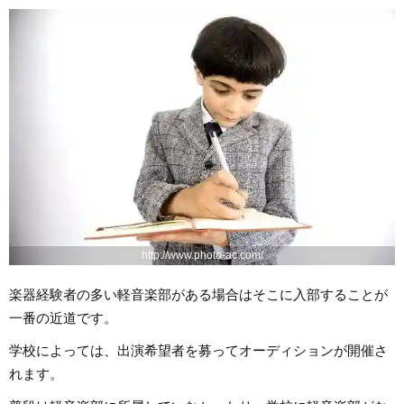
http://www.photo-ac.com/
楽器経験者の多い軽音楽部がある場合はそこに入部することが
一番の近道です。
学校によっては、出演希望者を募ってオーディションが開催さ
れます。