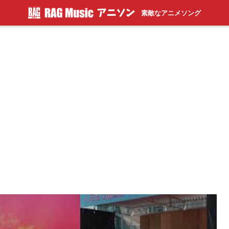
素敵なアニメソング