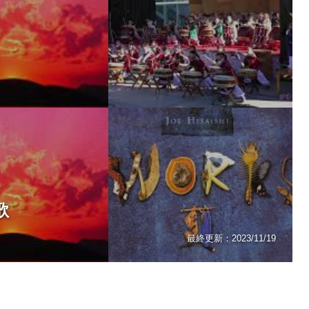
歌
最終更新：
2023/11/19