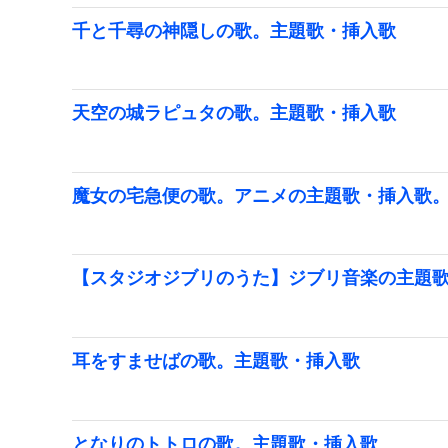
千と千尋の神隠しの歌。主題歌・挿入歌
天空の城ラピュタの歌。主題歌・挿入歌
魔女の宅急便の歌。アニメの主題歌・挿入歌
【スタジオジブリのうた】ジブリ音楽の主題歌
耳をすませばの歌。主題歌・挿入歌
となりのトトロの歌。主題歌・挿入歌