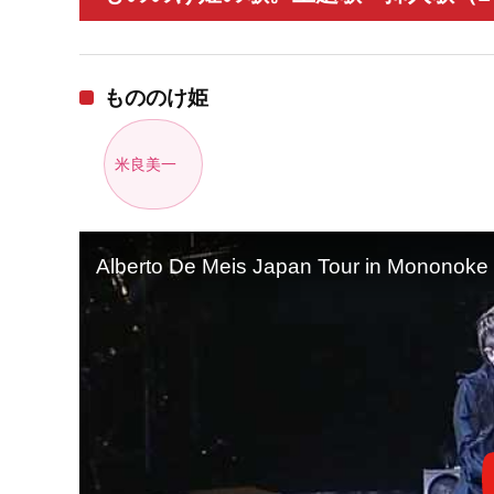
もののけ姫
米良美一
Alberto De Meis Japan Tour in Mononoke