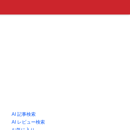
AI 記事検索
AI レビュー検索
お気に入り