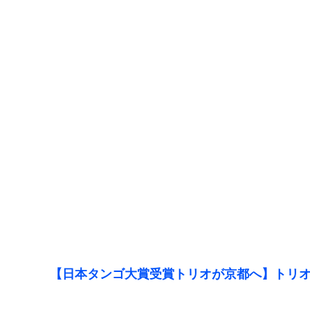
【日本タンゴ大賞受賞トリオが京都へ】トリオ