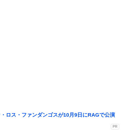
・ロス・ファンダンゴスが10月9日にRAGで公演
PR