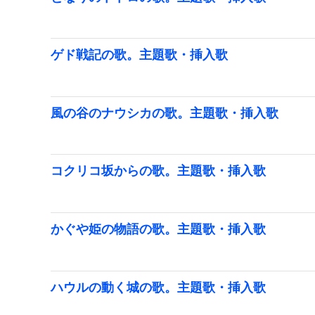
ゲド戦記の歌。主題歌・挿入歌
風の谷のナウシカの歌。主題歌・挿入歌
コクリコ坂からの歌。主題歌・挿入歌
かぐや姫の物語の歌。主題歌・挿入歌
ハウルの動く城の歌。主題歌・挿入歌