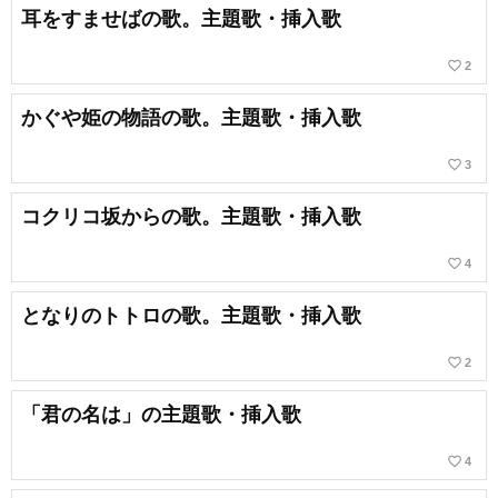
耳をすませばの歌。主題歌・挿入歌
favorite_border
2
かぐや姫の物語の歌。主題歌・挿入歌
favorite_border
3
コクリコ坂からの歌。主題歌・挿入歌
favorite_border
4
となりのトトロの歌。主題歌・挿入歌
favorite_border
2
「君の名は」の主題歌・挿入歌
favorite_border
4