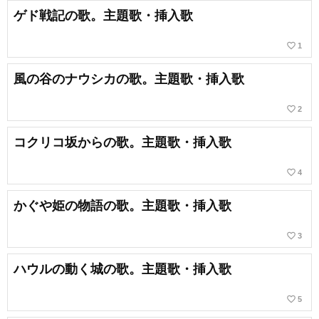
ゲド戦記の歌。主題歌・挿入歌
favorite_border
1
風の谷のナウシカの歌。主題歌・挿入歌
favorite_border
2
コクリコ坂からの歌。主題歌・挿入歌
favorite_border
4
かぐや姫の物語の歌。主題歌・挿入歌
favorite_border
3
ハウルの動く城の歌。主題歌・挿入歌
favorite_border
5