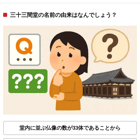
三十三間堂の名前の由来はなんでしょう？
堂内に並ぶ仏像の数が33体であることから