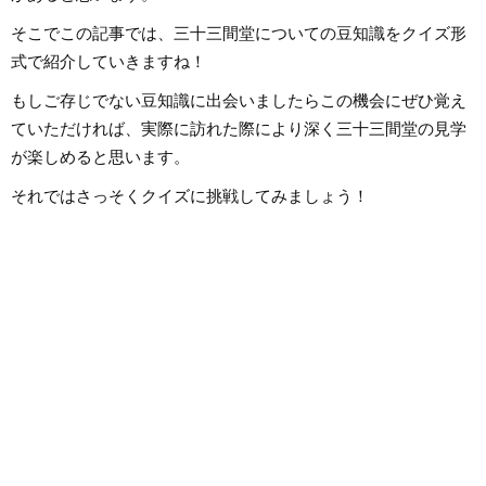
そこでこの記事では、三十三間堂についての豆知識をクイズ形
式で紹介していきますね！
もしご存じでない豆知識に出会いましたらこの機会にぜひ覚え
ていただければ、実際に訪れた際により深く三十三間堂の見学
が楽しめると思います。
それではさっそくクイズに挑戦してみましょう！