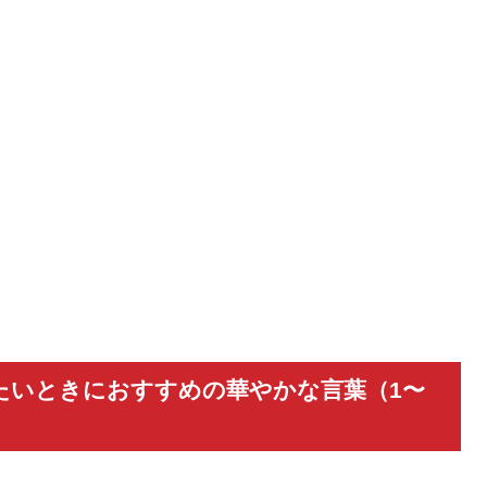
たいときにおすすめの華やかな言葉（1〜