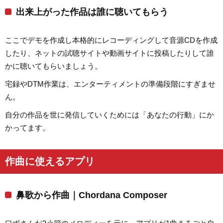
出来上がった作品は誰に聴いてもらう
ここでデモを作成し本格的にレコーディングして音源CDを作成
したり、ネットの試聴サイトや動画サイトに投稿したりして誰
かに聴いてもらいましょう。
宅録やDTM作業は、エンターティメントの準備段階にすぎませ
ん。
自分の作品を世に発信していくためには「あなたの行動」にか
かってます。
作曲に使えるアプリ
鼻歌から作曲｜Chordana Composer