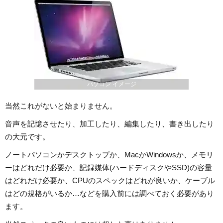
パソコン イメージ
当然これがないと始まりません。
音声を記憶させたり、加工したり、編集したり、書き出したり
の大元です。
ノートパソコンかデスクトップか、MacかWindowsか、メモリ
ーはどれだけ必要か、記録媒体(ハードディスクやSSD)の容量
はどれだけ必要か、CPUのスペックはどれが良いか、ケーブル
はどの規格がいるか…などを購入前には調べておく必要があり
ます。