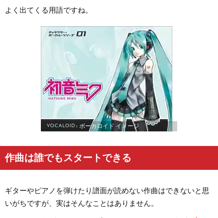
よく出てくる用語ですね。
ボーカロイド イメージ
作曲は誰でもスタートできる
ギターやピアノを弾けたり譜面が読めない作曲はできないと思
いがちですが、実はそんなことはありません。