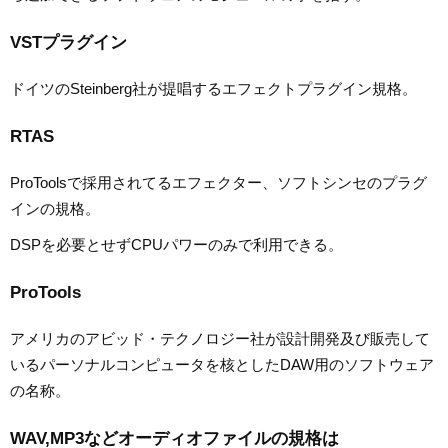
VSTプラグイン
ドイツのSteinberg社が提唱するエフェクトプラグイン規格。
RTAS
ProToolsで採用されてるエフェクター、ソフトシンセのプラグ
インの規格。
DSPを必要とせずCPUパワーのみで利用できる。
ProTools
アメリカのアビッド・テクノロジー社が設計開発及び販売して
いるパーソナルコンピュータを核としたDAW用のソフトウェア
の名称。
WAV,MP3などオーディオファイルの規格は