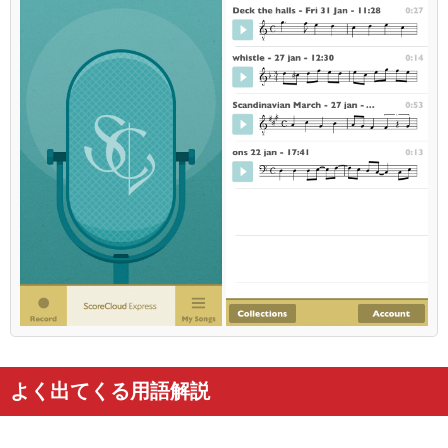
よく出てくる用語解説