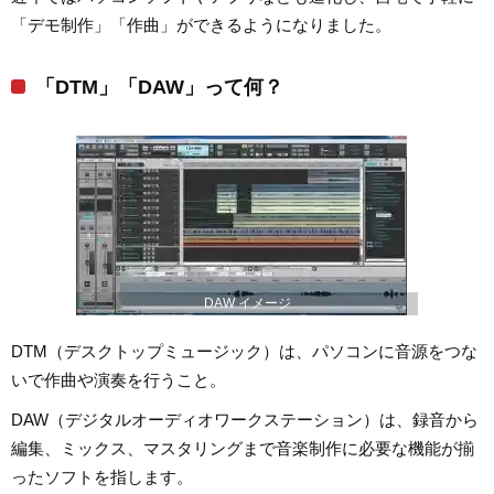
「デモ制作」「作曲」ができるようになりました。
「DTM」「DAW」って何？
DAW イメージ
DTM（デスクトップミュージック）は、パソコンに音源をつな
いで作曲や演奏を行うこと。
DAW（デジタルオーディオワークステーション）は、録音から
編集、ミックス、マスタリングまで音楽制作に必要な機能が揃
ったソフトを指します。