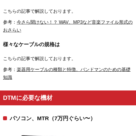
こちらの記事で解説しております。
参考：
今さら聞けない！？ WAV、MP3など音楽ファイル形式の
おさらい
様々なケーブルの規格は
こちらの記事で解説しております。
参考：
楽器用ケーブルの種類と特徴。バンドマンのための基礎
知識
DTMに必要な機材
パソコン、MTR（7万円ぐらい〜）