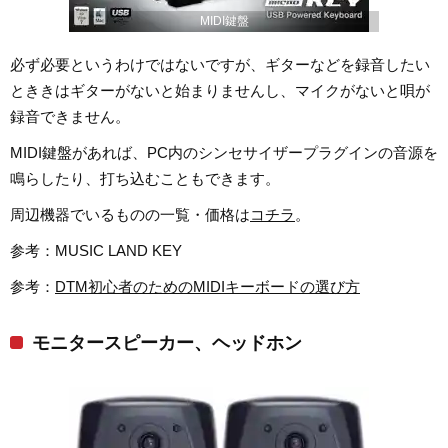
MIDI鍵盤
必ず必要というわけではないですが、ギターなどを録音したい
とききはギターがないと始まりませんし、マイクがないと唄が
録音できません。
MIDI鍵盤があれば、PC内のシンセサイザープラグインの音源を
鳴らしたり、打ち込むこともできます。
周辺機器でいるものの一覧・価格は
コチラ
。
参考：MUSIC LAND KEY
参考：
DTM初心者のためのMIDIキーボードの選び方
モニタースピーカー、ヘッドホン