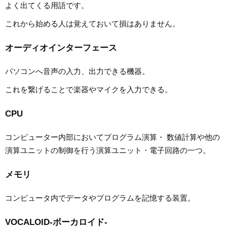
よく出てくる用語です。
これから始める人は覚えておいて損はありません。
オーディオインターフェース
パソコンへ音声の入力、出力できる機器。
これを繋げることで楽器やマイクを入力できる。
CPU
コンピューター内部においてプログラム演算・ 数値計算や他の
演算ユニットの制御を行う演算ユニット・電子回路の一つ。
メモリ
コンピュータ内でデータやプログラムを記憶する装置。
VOCALOID-ボーカロイド-