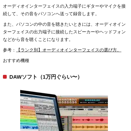
オーディオインターフェイスの入力端子にギターやマイクを接
続して、その音をパソコンへ送って録音します。
また、パソコンの中の音を聴きたいときには、オーディオイン
ターフェイスの出力端子に接続したスピーカーやヘッドフォン
などから音を聴くことになります。
参考：
【ランク別】オーディオインターフェイスの選び方。
おすすめ機種
DAWソフト（1万円ぐらい〜）