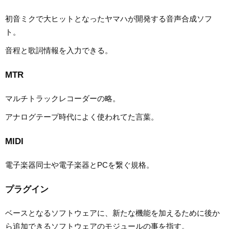
初音ミクで大ヒットとなったヤマハが開発する音声合成ソフ
ト。
音程と歌詞情報を入力できる。
MTR
マルチトラックレコーダーの略。
アナログテープ時代によく使われてた言葉。
MIDI
電子楽器同士や電子楽器とPCを繋ぐ規格。
プラグイン
ベースとなるソフトウェアに、新たな機能を加えるために後か
ら追加できるソフトウェアのモジュールの事を指す。