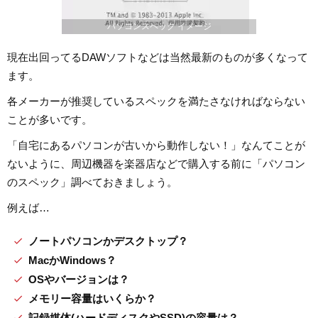
パソコンスペック イメージ
現在出回ってるDAWソフトなどは当然最新のものが多くなって
ます。
各メーカーが推奨しているスペックを満たさなければならない
ことが多いです。
「自宅にあるパソコンが古いから動作しない！」なんてことが
ないように、周辺機器を楽器店などで購入する前に「パソコン
のスペック」調べておきましょう。
例えば…
ノートパソコンかデスクトップ？
MacかWindows？
OSやバージョンは？
メモリー容量はいくらか？
記録媒体(ハードディスクやSSD)の容量は？