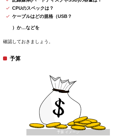
CPUのスペックは？
ケーブルはどの規格（USB？
）か…などを
確認しておきましょう。
予算
予算 イメージ