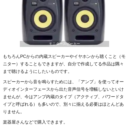
モニタースピーカー
もちろんPCからの内蔵スピーカーやイヤホンから聴くこと（モ
ニター）することもできますが、自分で作成してる作品は隅々
まで聴けるようにしたいものです。
スピーカーから音を鳴らすためには、「アンプ」を使ってオー
ディオインターフェースから出た音声信号を増幅しないといけ
ませんが、今はアンプ内蔵のタイプ（アクティブ、パワードタ
イプと呼ばれる）も多いので、別々に揃える必要はほとんどあ
りません。
楽器屋さんなどで購入できます。