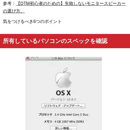
参考：
【DTM初心者のための】失敗しないモニタースピーカー
の選び方。
気をつけるべき6つのポイント
所有しているパソコンのスペックを確認