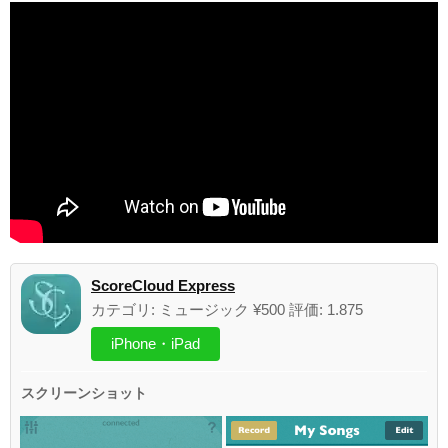
ScoreCloud Express
カテゴリ: ミュージック ¥500 評価: 1.875
iPhone・iPad
スクリーンショット