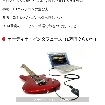
当然スペックの良いものには超した事はありません。
参考：
DTMパソコンの選び方
参考：
新しいパソコンへ引っ越したい。
DTM環境のライセンス管理で気をつけたいこと
オーディオ・インタフェース（1万円ぐらい〜）
オーディオ・インタフェース