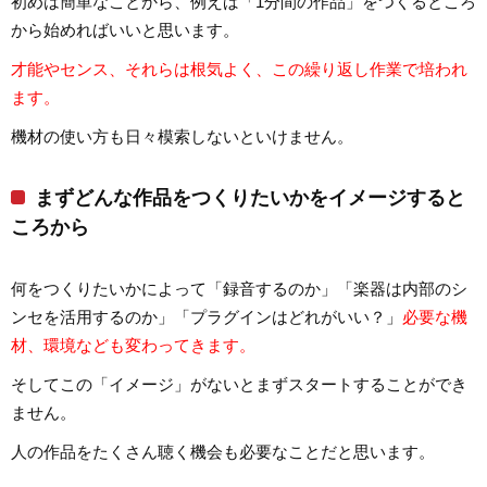
初めは簡単なことから、例えば「1分間の作品」をつくるところ
から始めればいいと思います。
才能やセンス、それらは根気よく、この繰り返し作業で培われ
ます。
機材の使い方も日々模索しないといけません。
まずどんな作品をつくりたいかをイメージすると
ころから
何をつくりたいかによって「録音するのか」「楽器は内部のシ
ンセを活用するのか」「プラグインはどれがいい？」
必要な機
材、環境なども変わってきます。
そしてこの「イメージ」がないとまずスタートすることができ
ません。
人の作品をたくさん聴く機会も必要なことだと思います。