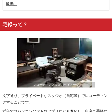
最後に
宅録って？
レコーディングスタジオ イメージ
文字通り、プライベートなスタジオ（自宅等）でレコーディン
グすることです。
近年ではパソコンソフトやアプリなども進化し、自宅で手軽に