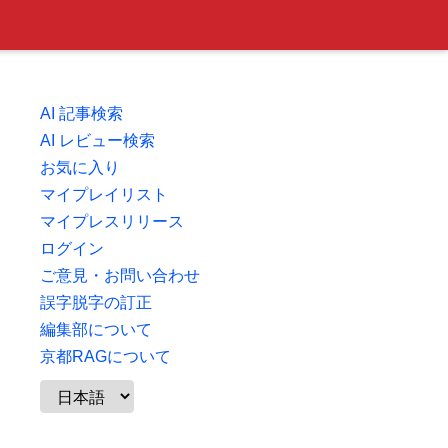
AI 記事検索
AI レビュー検索
お気に入り
マイプレイリスト
マイプレスリリース
ログイン
ご意見・お問い合わせ
誤字脱字の訂正
編集部について
京都RAGについて