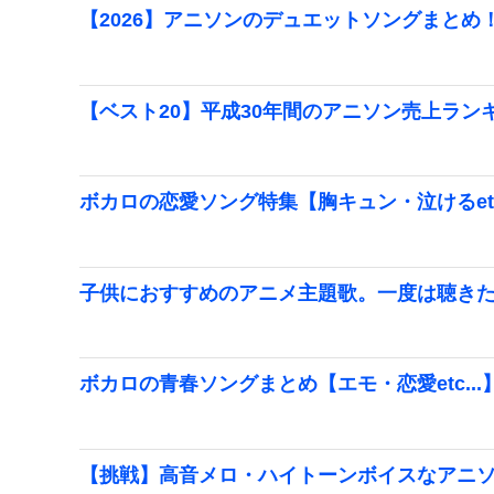
【2026】アニソンのデュエットソングまとめ
【ベスト20】平成30年間のアニソン売上ラン
ボカロの恋愛ソング特集【胸キュン・泣けるetc.
子供におすすめのアニメ主題歌。一度は聴き
ボカロの青春ソングまとめ【エモ・恋愛etc...
【挑戦】高音メロ・ハイトーンボイスなアニ