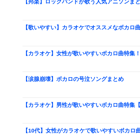
【邦楽】ロックバンドが歌う人気アニソンま
【歌いやすい】カラオケでオススメなボカロ
【カラオケ】女性が歌いやすいボカロ曲特集
【涙腺崩壊】ボカロの号泣ソングまとめ
【カラオケ】男性が歌いやすいボカロ曲特集
【10代】女性がカラオケで歌いやすいボカロ