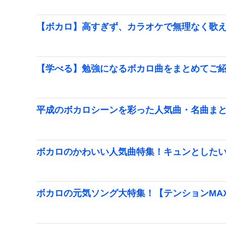
【ボカロ】高すぎず、カラオケで無理なく歌
【学べる】勉強になるボカロ曲をまとめてご
平成のボカロシーンを彩った人気曲・名曲ま
ボカロのかわいい人気曲特集！キュンとした
ボカロの元気ソング大特集！【テンションMA