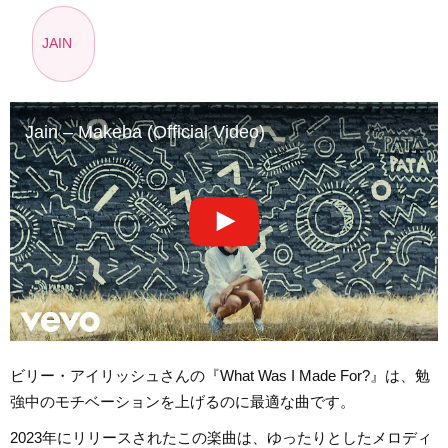
JAIN
Jain – Makeba (Official Video)
ビリー・アイリッシュさんの『What Was I Made For?』は、勉
強中のモチベーションを上げるのに最適な曲です。
2023年にリリースされたこの楽曲は、ゆったりとしたメロディ