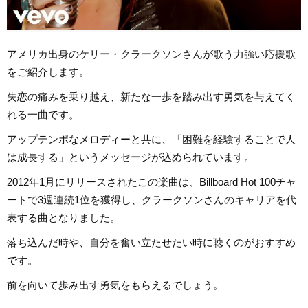
アメリカ出身のケリー・クラークソンさんが歌う力強い応援歌
をご紹介します。
失恋の痛みを乗り越え、新たな一歩を踏み出す勇気を与えてく
れる一曲です。
アップテンポなメロディーと共に、「困難を経験することで人
は成長する」というメッセージが込められています。
2012年1月にリリースされたこの楽曲は、Billboard Hot 100チャ
ートで3週連続1位を獲得し、クラークソンさんのキャリアを代
表する曲となりました。
落ち込んだ時や、自分を奮い立たせたい時に聴くのがおすすめ
です。
前を向いて歩み出す勇気をもらえるでしょう。