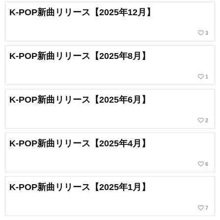
K-POP新曲リリース【2025年12月】
favorite_border
3
K-POP新曲リリース【2025年8月】
favorite_border
1
K-POP新曲リリース【2025年6月】
favorite_border
2
K-POP新曲リリース【2025年4月】
favorite_border
6
K-POP新曲リリース【2025年1月】
favorite_border
7