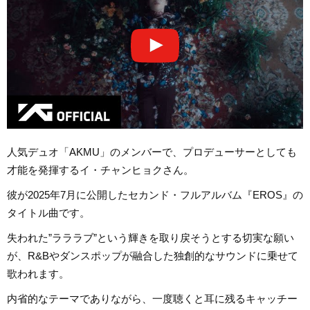
人気デュオ「AKMU」のメンバーで、プロデューサーとしても
才能を発揮するイ・チャンヒョクさん。
彼が2025年7月に公開したセカンド・フルアルバム『EROS』の
タイトル曲です。
失われた”ラララブ”という輝きを取り戻そうとする切実な願い
が、R&Bやダンスポップが融合した独創的なサウンドに乗せて
歌われます。
内省的なテーマでありながら、一度聴くと耳に残るキャッチー