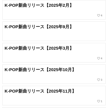
K-POP新曲リリース【2025年2月】
favorite_border
4
K-POP新曲リリース【2025年9月】
K-POP新曲リリース【2025年3月】
favorite_border
4
K-POP新曲リリース【2025年10月】
favorite_border
3
K-POP新曲リリース【2025年11月】
favorite_border
1