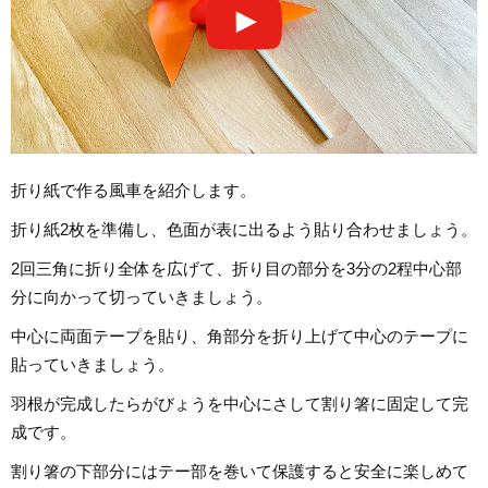
折り紙で作る風車を紹介します。
折り紙2枚を準備し、色面が表に出るよう貼り合わせましょう。
2回三角に折り全体を広げて、折り目の部分を3分の2程中心部
分に向かって切っていきましょう。
中心に両面テープを貼り、角部分を折り上げて中心のテープに
貼っていきましょう。
羽根が完成したらがびょうを中心にさして割り箸に固定して完
成です。
割り箸の下部分にはテー部を巻いて保護すると安全に楽しめて