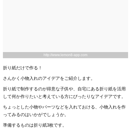
http://www.lemon8-app.com
折り紙だけで作る！
さんかく小物入れのアイデアをご紹介します。
折り紙で制作するのが得意な子供や、自宅にある折り紙を活用
して何か作りたいと考えている方にぴったりなアイデアです。
ちょっとした小物やパーツなどを入れておける、小物入れを作
ってみるのはいかがでしょうか。
準備するものは折り紙3枚です。