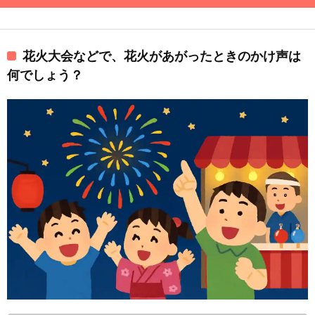
花火大会などで、花火があがったときのかけ声は
何でしょう？