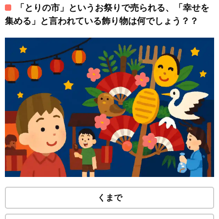
「とりの市」というお祭りで売られる、「幸せを
集める」と言われている飾り物は何でしょう？？
くまで