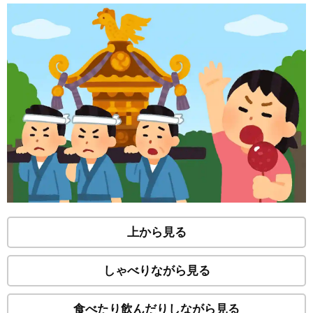
上から見る
しゃべりながら見る
食べたり飲んだりしながら見る