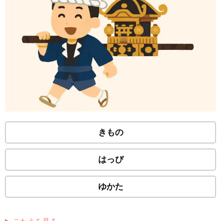
きもの
はっぴ
ゆかた