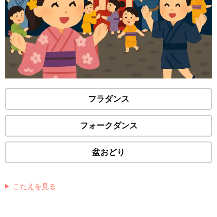
フラダンス
フォークダンス
盆おどり
こたえを見る