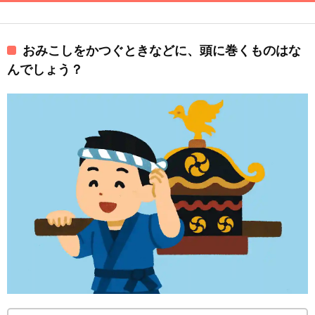
おみこしをかつぐときなどに、頭に巻くものはな
んでしょう？