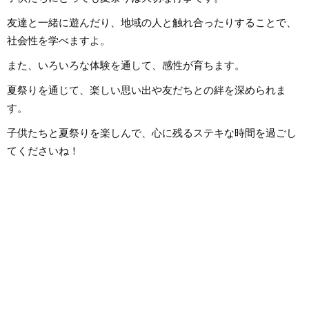
友達と一緒に遊んだり、地域の人と触れ合ったりすることで、
社会性を学べますよ。
また、いろいろな体験を通して、感性が育ちます。
夏祭りを通じて、楽しい思い出や友だちとの絆を深められま
す。
子供たちと夏祭りを楽しんで、心に残るステキな時間を過ごし
てくださいね！