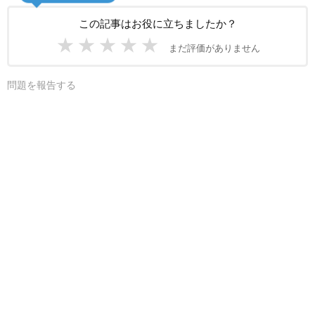
この記事はお役に立ちましたか？
★
★
★
★
★
まだ評価がありません
問題を報告する