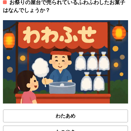
お祭りの屋台で売られているふわふわしたお菓子
はなんでしょうか？
わたあめ