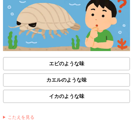
エビのような味
カエルのような味
イカのような味
こたえを見る