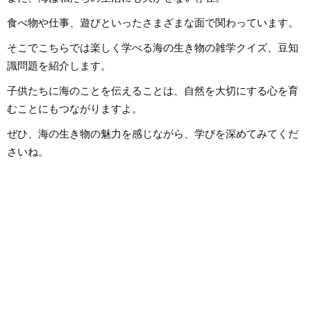
食べ物や仕事、遊びといったさまざまな面で関わっています。
そこでこちらでは楽しく学べる海の生き物の雑学クイズ、豆知
識問題を紹介します。
子供たちに海のことを伝えることは、自然を大切にする心を育
むことにもつながりますよ。
ぜひ、海の生き物の魅力を感じながら、学びを深めてみてくだ
さいね。