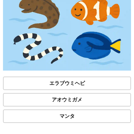
エラブウミヘビ
アオウミガメ
マンタ