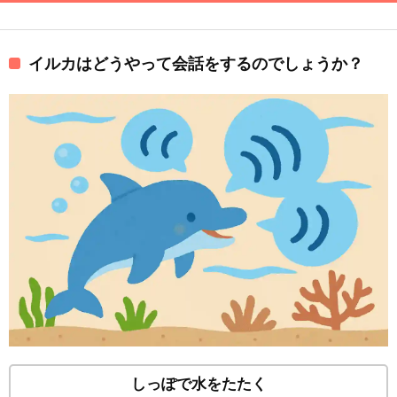
イルカはどうやって会話をするのでしょうか？
しっぽで水をたたく