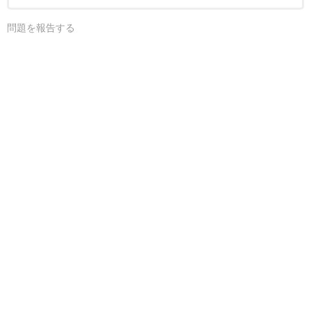
問題を報告する