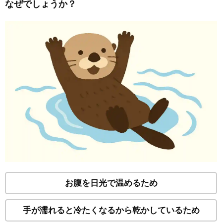
なぜでしょうか？
お腹を日光で温めるため
手が濡れると冷たくなるから乾かしているため