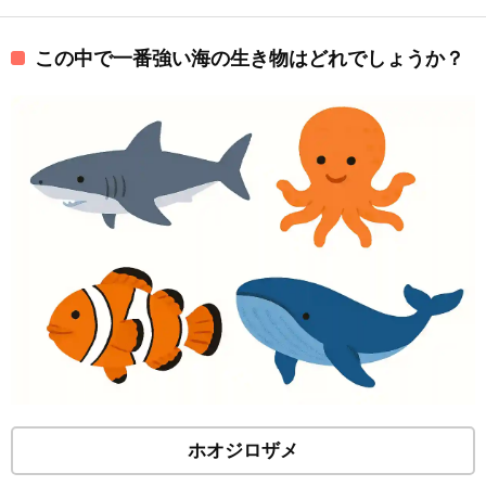
この中で一番強い海の生き物はどれでしょうか？
ホオジロザメ