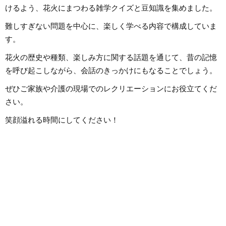
けるよう、花火にまつわる雑学クイズと豆知識を集めました。
難しすぎない問題を中心に、楽しく学べる内容で構成していま
す。
花火の歴史や種類、楽しみ方に関する話題を通じて、昔の記憶
を呼び起こしながら、会話のきっかけにもなることでしょう。
ぜひご家族や介護の現場でのレクリエーションにお役立てくだ
さい。
笑顔溢れる時間にしてください！