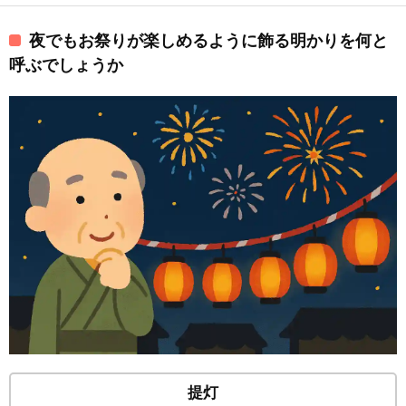
夜でもお祭りが楽しめるように飾る明かりを何と
呼ぶでしょうか
提灯