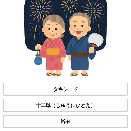
タキシード
十二単（じゅうにひとえ）
浴衣