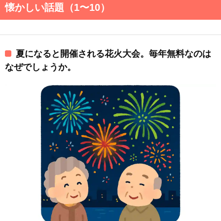
懐かしい話題（1〜10）
夏になると開催される花火大会。毎年無料なのは
なぜでしょうか。