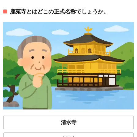
鹿苑寺とはどこの正式名称でしょうか。
清水寺