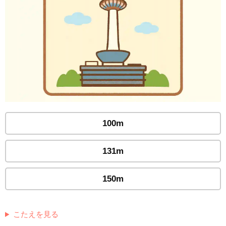
100m
131m
150m
こたえを見る