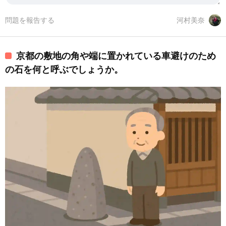
問題を報告する
河村美奈
京都の敷地の角や端に置かれている車避けのため
の石を何と呼ぶでしょうか。