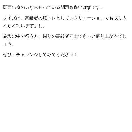
関西出身の方なら知っている問題も多いはずです。
クイズは、高齢者の脳トレとしてレクリエーションでも取り入
れられていますよね。
施設の中で行うと、周りの高齢者同士できっと盛り上がるでし
ょう。
ぜひ、チャレンジしてみてください！