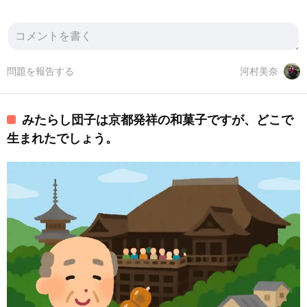
問題を報告する
河村美奈
みたらし団子は京都発祥の和菓子ですが、どこで
生まれたでしょう。