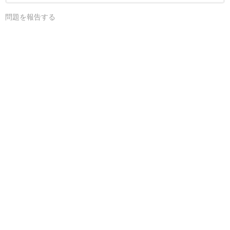
問題を報告する