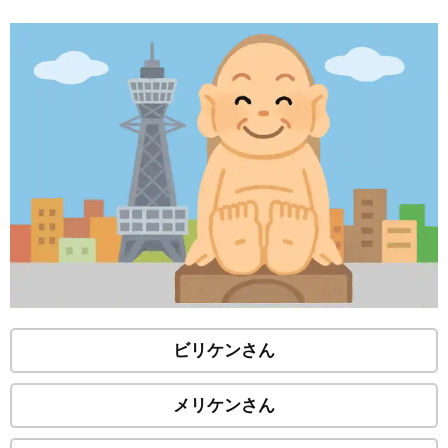
ビリケンさん
メリケンさん