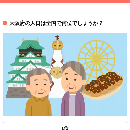
大阪府の人口は全国で何位でしょうか？
1位