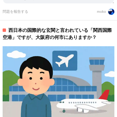
問題を報告する
moko
西日本の国際的な玄関と言われている「関西国際
空港」ですが、大阪府の何市にありますか？