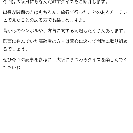
今回は大阪府にちなんだ雑学クイズをご紹介します。
出身が関西の方はもちろん、旅行で行ったことのある方、テレ
ビで見たことのある方でも楽しめますよ。
昔からのシンボルや、方言に関する問題もたくさんあります。
関西に住んでいた高齢者の方々は童心に返って問題に取り組め
るでしょう。
ぜひ今回の記事を参考に、大阪にまつわるクイズを楽しんでく
ださいね！