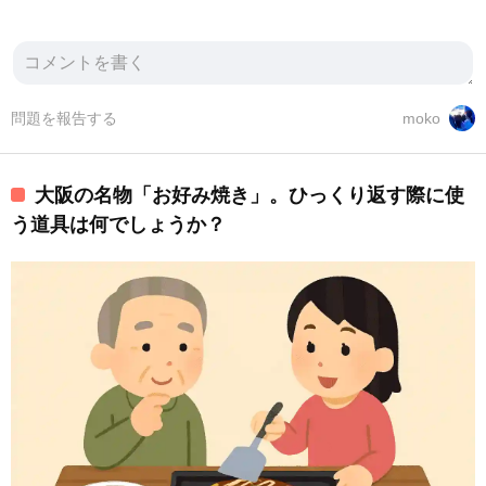
問題を報告する
moko
大阪の名物「お好み焼き」。ひっくり返す際に使
う道具は何でしょうか？