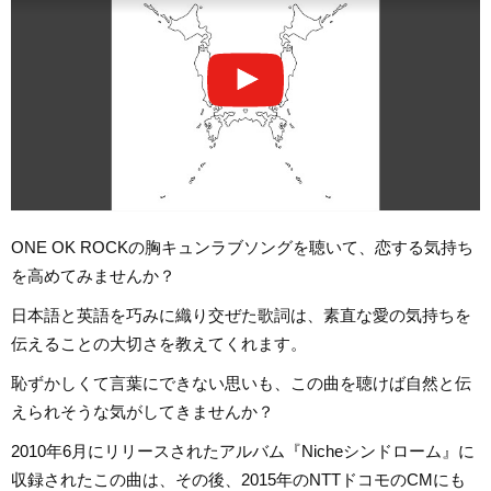
ONE OK ROCKの胸キュンラブソングを聴いて、恋する気持ち
を高めてみませんか？
日本語と英語を巧みに織り交ぜた歌詞は、素直な愛の気持ちを
伝えることの大切さを教えてくれます。
恥ずかしくて言葉にできない思いも、この曲を聴けば自然と伝
えられそうな気がしてきませんか？
2010年6月にリリースされたアルバム『Nicheシンドローム』に
収録されたこの曲は、その後、2015年のNTTドコモのCMにも