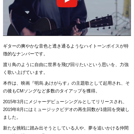
ギターの爽やかな音色と透き通るようなハイトーンボイスが特
徴的なナンバーです。
渡り鳥のように自由に世界を飛び回りたいという思いを、力強
く歌い上げています。
本作は、映画『明烏 あけがらす』の主題歌として起用され、そ
の後もCMソングなど多数のタイアップを獲得。
2015年3月にメジャーデビューシングルとしてリリースされ、
2019年8月にはミュージックビデオの再生回数が1億回を突破し
ました。
新たな挑戦に踏み出そうとしている人や、夢を追いかける仲間