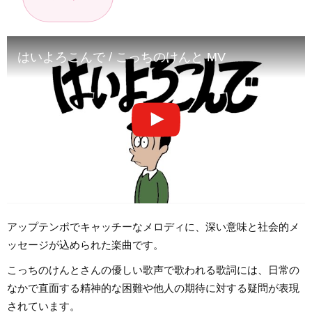
はいよろこんで / こっちのけんと MV
アップテンポでキャッチーなメロディに、深い意味と社会的メ
ッセージが込められた楽曲です。
こっちのけんとさんの優しい歌声で歌われる歌詞には、日常の
なかで直面する精神的な困難や他人の期待に対する疑問が表現
されています。