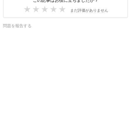
この記事はお役に立ちましたか？
★
★
★
★
★
まだ評価がありません
問題を報告する