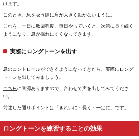
けます。
このとき、息を吸う際に肩が大きく動かないように。
これを、一日に数回程度、毎日やっていくと、次第に長く続く
ようになり、息が揺れにくくなってきます。
実際にロングトーンを出す
息のコントロールができるようになってきたら、実際にロング
トーンを出してみましょう。
こちら
に音源ありますので、合わせて声を出してみてくださ
い。
前述した通りポイントは「きれいに・長く・一定に」です。
ロングトーンを練習することの効果