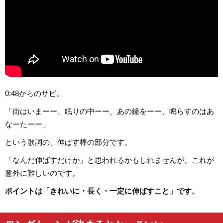
0:48からのサビ。
「街はいまーー、眠りの中ーー、あの鐘をーー、鳴らすのはあ
なーたーー」
という歌詞の、伸ばす棒の部分です。
「なんだ伸ばすだけか」と思われるかもしれませんが、これが
意外に難しいのです。
ポイントは「きれいに・長く・一定に伸ばすこと」です。