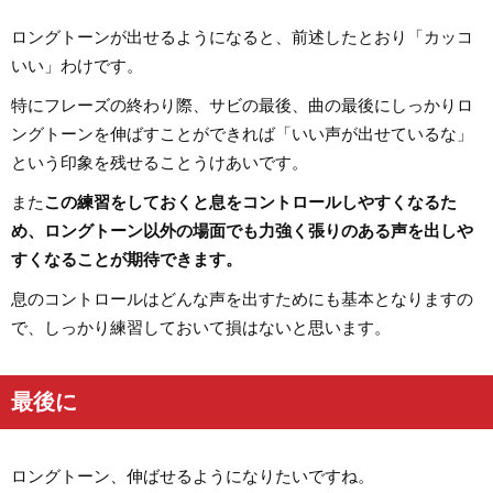
ロングトーンが出せるようになると、前述したとおり「カッコ
いい」わけです。
特にフレーズの終わり際、サビの最後、曲の最後にしっかりロ
ングトーンを伸ばすことができれば「いい声が出せているな」
という印象を残せることうけあいです。
また
この練習をしておくと息をコントロールしやすくなるた
め、ロングトーン以外の場面でも力強く張りのある声を出しや
すくなることが期待できます。
息のコントロールはどんな声を出すためにも基本となりますの
で、しっかり練習しておいて損はないと思います。
最後に
ロングトーン、伸ばせるようになりたいですね。