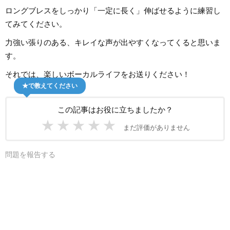
ロングブレスをしっかり「一定に長く」伸ばせるように練習し
てみてください。
力強い張りのある、キレイな声が出やすくなってくると思いま
す。
それでは、楽しいボーカルライフをお送りください！
★で教えてください
この記事はお役に立ちましたか？
★
★
★
★
★
まだ評価がありません
問題を報告する