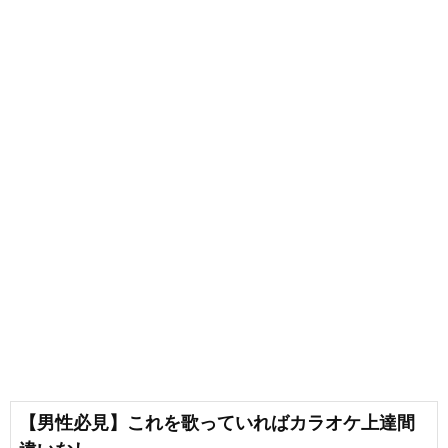
【男性必見】これを歌っていればカラオケ上達間