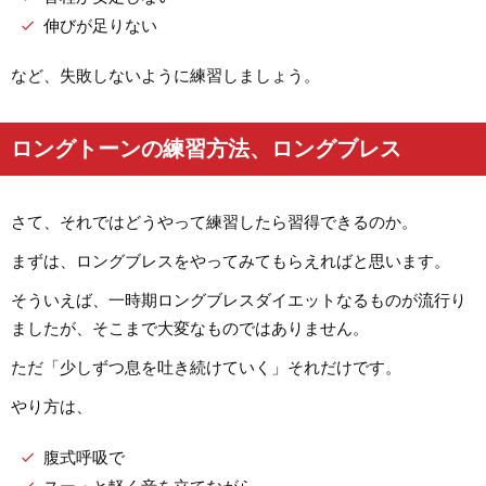
伸びが足りない
など、失敗しないように練習しましょう。
ロングトーンの練習方法、ロングブレス
さて、それではどうやって練習したら習得できるのか。
まずは、ロングブレスをやってみてもらえればと思います。
そういえば、一時期ロングブレスダイエットなるものが流行り
ましたが、そこまで大変なものではありません。
ただ「少しずつ息を吐き続けていく」それだけです。
やり方は、
腹式呼吸で