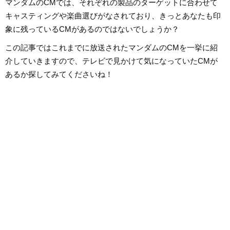
マンダムのCMでは、それぞれの製品のターゲットに合わせて
キャスティングや楽曲選びがなされており、きっとあなたも印
象に残っているCMがあるのではないでしょうか？
この記事ではこれまでに放送されたマンダムのCMを一挙に紹
介していきますので、テレビで見かけて気になっていたCMが
あるか探してみてくださいね！