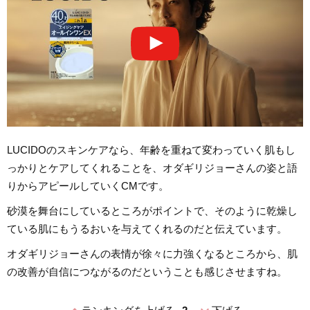
LUCIDOのスキンケアなら、年齢を重ねて変わっていく肌もし
っかりとケアしてくれることを、オダギリジョーさんの姿と語
りからアピールしていくCMです。
砂漠を舞台にしているところがポイントで、そのように乾燥し
ている肌にもうるおいを与えてくれるのだと伝えています。
オダギリジョーさんの表情が徐々に力強くなるところから、肌
の改善が自信につながるのだということも感じさせますね。