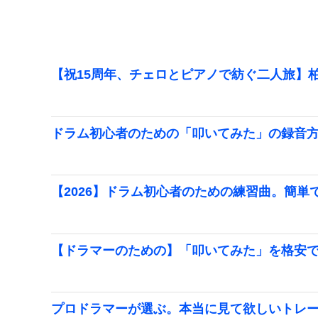
【祝15周年、チェロとピアノで紡ぐ二人旅】柏
ドラム初心者のための「叩いてみた」の録音
【2026】ドラム初心者のための練習曲。簡単
【ドラマーのための】「叩いてみた」を格安で
プロドラマーが選ぶ。本当に見て欲しいトレ