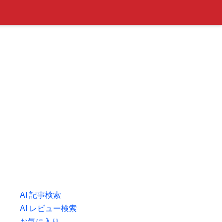
AI 記事検索
AI レビュー検索
お気に入り