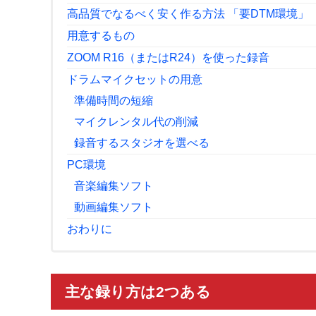
高品質でなるべく安く作る方法 「要DTM環境」
用意するもの
ZOOM R16（またはR24）を使った録音
ドラムマイクセットの用意
準備時間の短縮
マイクレンタル代の削減
録音するスタジオを選べる
PC環境
音楽編集ソフト
動画編集ソフト
おわりに
主な録り方は2つある