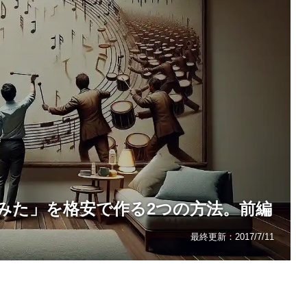
みた」を格安で作る2つの方法。前編
最終更新：
2017/7/11