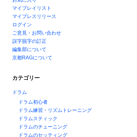
マイプレイリスト
マイプレスリリース
ログイン
ご意見・お問い合わせ
誤字脱字の訂正
編集部について
京都RAGについて
カテゴリー
ドラム
ドラム初心者
ドラム練習・リズムトレーニング
ドラムスティック
ドラムのチューニング
ドラムのセッティング