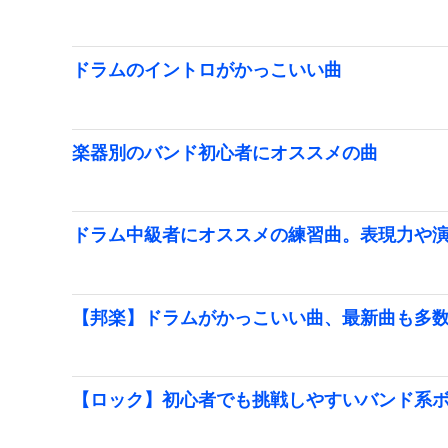
ドラムのイントロがかっこいい曲
楽器別のバンド初心者にオススメの曲
ドラム中級者にオススメの練習曲。表現力や
【邦楽】ドラムがかっこいい曲、最新曲も多数紹
【ロック】初心者でも挑戦しやすいバンド系