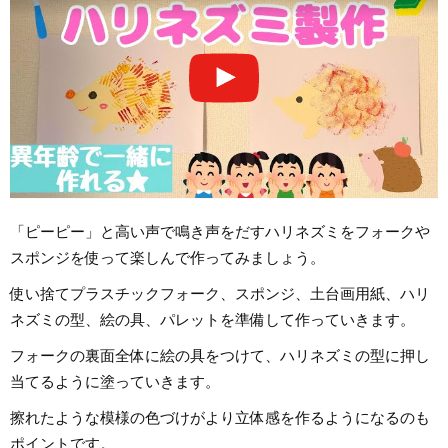
「ピーピー」と高い声で鳴き声をだすハリネズミをフォークや
スポンジを使って楽しんで作ってみましょう。
使い捨てプラスチックフォーク、スポンジ、土台画用紙、ハリ
ネズミの型、絵の具、パレットを準備して作っていきます。
フォークの裏面全体に絵の具をつけて、ハリネズミの型に押し
当てるように塗っていきます。
擦れたような模様の色づけがより立体感を作るようになるのも
ポイントです。