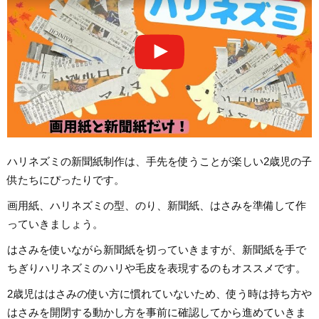
ハリネズミの新聞紙制作は、手先を使うことが楽しい2歳児の子
供たちにぴったりです。
画用紙、ハリネズミの型、のり、新聞紙、はさみを準備して作
っていきましょう。
はさみを使いながら新聞紙を切っていきますが、新聞紙を手で
ちぎりハリネズミのハリや毛皮を表現するのもオススメです。
2歳児ははさみの使い方に慣れていないため、使う時は持ち方や
はさみを開閉する動かし方を事前に確認してから進めていきま