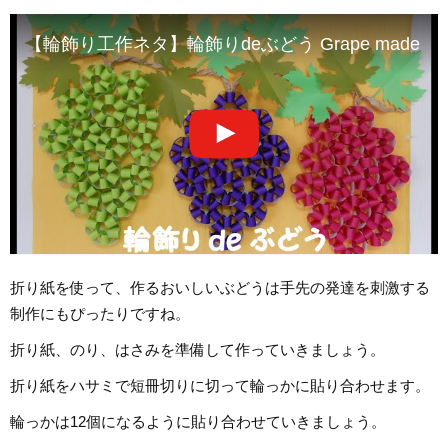
【輪飾り工作ネタ】輪飾りdeぶどう Grape made with 
折り紙を使って、作るおいしいぶどうは手先の発達を刺激する
制作にもぴったりですね。
折り紙、のり、はさみを準備して作っていきましょう。
折り紙をハサミで短冊切りに切って輪っかに貼り合わせます。
輪っかは12個になるように貼り合わせていきましょう。