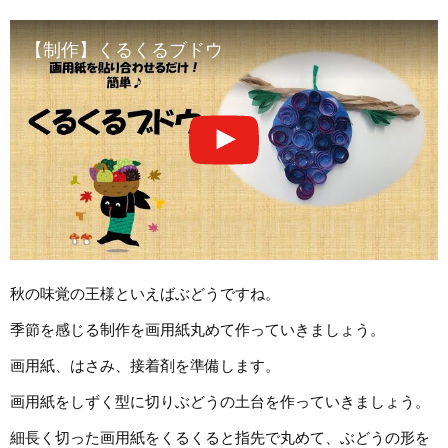
【制作】くるくるブドウ
秋の味覚の王様といえばぶどうですね。
季節を感じる制作を画用紙丸めて作っていきましょう。
画用紙、はさみ、接着剤を準備します。
画用紙をしずく型に切りぶどうの土台を作っていきましょう。
細長く切った画用紙をくるくると指先で丸めて、ぶどうの形を