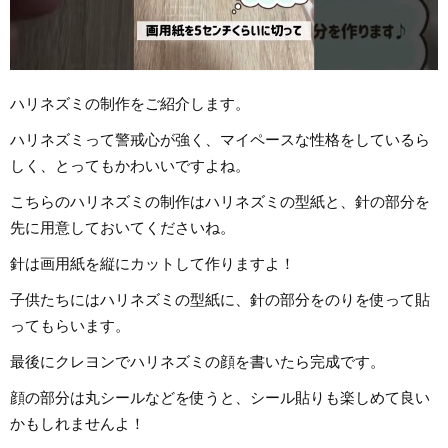
ハリネズミの制作をご紹介します。
ハリネズミって警戒心が強く、マイペースな性格をしているら
しく、とってもかわいいですよね。
こちらのハリネズミの制作はハリネズミの型紙と、針の部分を
先に用意しておいてくださいね。
針は画用紙を縦にカットして作りますよ！
子供たちにはハリネズミの型紙に、針の部分をのりを使って貼
ってもらいます。
最後にクレヨンでハリネズミの顔を書いたら完成です。
顔の部分は丸シールなどを使うと、シール貼りも楽しめて良い
かもしれませんよ！