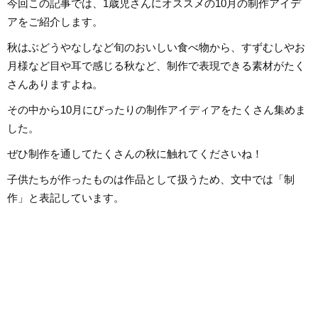
今回この記事では、1歳児さんにオススメの10月の制作アイデ
アをご紹介します。
秋はぶどうやなしなど旬のおいしい食べ物から、すずむしやお
月様など目や耳で感じる秋など、制作で表現できる素材がたく
さんありますよね。
その中から10月にぴったりの制作アイディアをたくさん集めま
した。
ぜひ制作を通してたくさんの秋に触れてくださいね！
子供たちが作ったものは作品として扱うため、文中では「制
作」と表記しています。