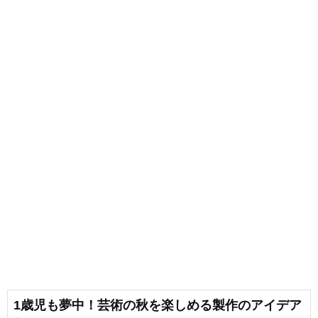
1歳児も夢中！芸術の秋を楽しめる製作のアイデア