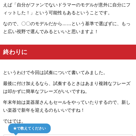
えば「自分がファンでないドラマーのモデルが意外に自分にフ
ィットした！」という可能性もあるということです。
なので、〇〇のモデルだから……という基準で選ばずに、もっ
と広い視野で選んでみるといいと思いますよ！
終わりに
というわけで今回は試奏について書いてみました。
最後に付け加えるなら、試奏するときはあまり複雑なフレーズ
は叩かずに簡単なフレーズがいいですね。
年末年始は楽器屋さんもセールをやっていたりするので、新し
い楽器で新年を迎えるのもいいですね！
ではでは。
★で教えてください