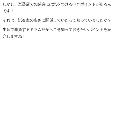
しかし、楽器店での試奏には気をつけるべきポイントがあるん
です！
それは、試奏室の広さに関係していたって知っていましたか？
生音で勝負するドラムだからこそ知っておきたいポイントを紹
介しますね！