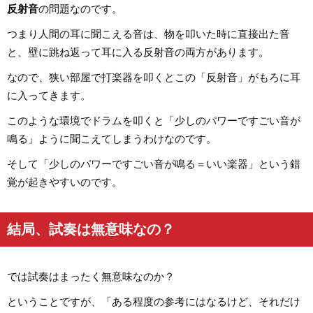
反射音
の問題なのです。
つまり人間の耳に聞こえる音は、物を叩いた時に直接出た音
と、壁に跳ね返って耳に入る反射音の両方があります。
なので、狭い部屋で打楽器を叩くとこの「反射音」がもろに耳
に入ってきます。
このような環境でドラムを叩くと「少しのパワーですごい音が
鳴る」ように聞こえてしまうわけなのです。
そして「少しのパワーですごい音が鳴る＝いい楽器」という錯
覚が起きやすいのです。
結局、試奏は無意味なの？
では試奏はまったく無意味なのか？
ということですが、「ある程度の参考にはなるけど、それだけ