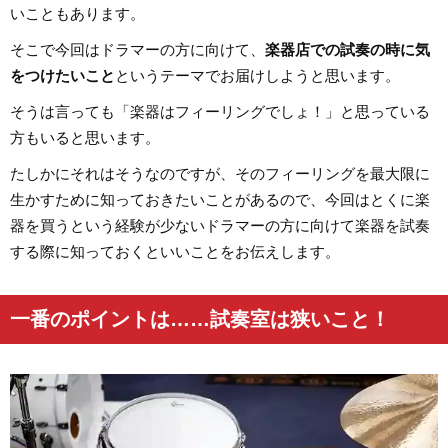
いこともあります。
そこで今回はドラマーの方に向けて、
楽器店での試奏の時に気
をつけたいこと
というテーマでお届けしようと思います。
そうは言っても「楽器はフィーリングでしょ！」と思っている
方もいると思います。
たしかにそれはそうなのですが、そのフィーリングを最大限に
生かすために知っておきたいことがあるので、今回はとくに楽
器を買うという経験が少ないドラマーの方に向けて楽器を試奏
する際に知っておくといいことをお伝えします。
一番のポイントは……試奏室は狭いこと！