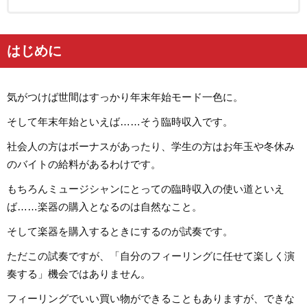
はじめに
気がつけば世間はすっかり年末年始モード一色に。
そして年末年始といえば……そう臨時収入です。
社会人の方はボーナスがあったり、学生の方はお年玉や冬休み
のバイトの給料があるわけです。
もちろんミュージシャンにとっての臨時収入の使い道といえ
ば……楽器の購入となるのは自然なこと。
そして楽器を購入するときにするのが試奏です。
ただこの試奏ですが、「自分のフィーリングに任せて楽しく演
奏する」機会ではありません。
フィーリングでいい買い物ができることもありますが、できな