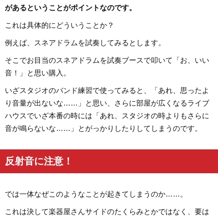
があるということがポイントなのです。
これは具体的にどういうことか？
例えば、スネアドラムを試奏してみるとします。
そこでお目当のスネアドラムを試奏ブースで叩いて「お、いい
音！」と思い購入。
いざスタジオのバンド練習で使ってみると、「あれ、思ったよ
り音量が出ないな……」と思い、さらに部屋が広くなるライブ
ハウスでいざ本番の時には「あれ、スタジオの時よりもさらに
音が鳴らないな……」とがっかりしたりしてしまうのです。
反射音に注意！
では一体なぜこのようなことが起きてしまうのか……。
これは決して楽器屋さんサイドのたくらみとかではなく、要は