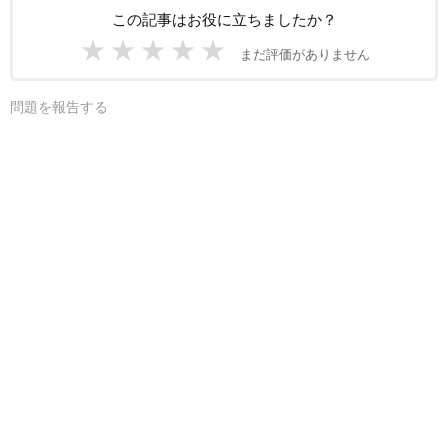
この記事はお役に立ちましたか？
★
★
★
★
★
まだ評価がありません
問題を報告する