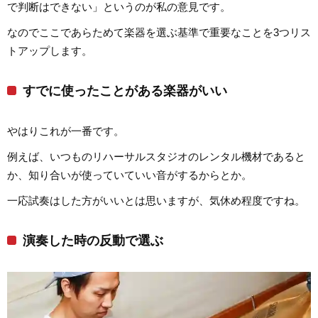
で判断はできない」というのが私の意見です。
なのでここであらためて楽器を選ぶ基準で重要なことを3つリス
トアップします。
すでに使ったことがある楽器がいい
やはりこれが一番です。
例えば、いつものリハーサルスタジオのレンタル機材であると
か、知り合いが使っていていい音がするからとか。
一応試奏はした方がいいとは思いますが、気休め程度ですね。
演奏した時の反動で選ぶ