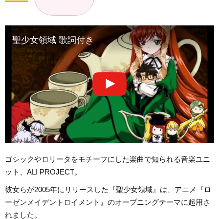
聖少女領域 歌詞付き
ゴシックやロリータをモチーフにした楽曲で知られる音楽ユニ
ット、ALI PROJECT。
彼女らが2005年にリリースした『聖少女領域』は、アニメ『ロ
ーゼンメイデントロイメント』のオープニングテーマに起用さ
れました。