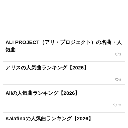
ALI PROJECT（アリ・プロジェクト）の名曲・人
気曲
favorite_border
2
アリスの人気曲ランキング【2026】
favorite_border
5
Aliの人気曲ランキング【2026】
favorite_border
83
Kalafinaの人気曲ランキング【2026】