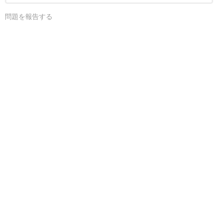
問題を報告する