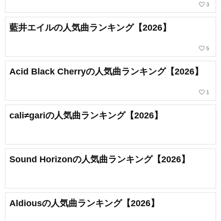
favorite_border
3
藍井エイルの人気曲ランキング【2026】
favorite_border
5
Acid Black Cherryの人気曲ランキング【2026】
favorite_border
1
cali≠gariの人気曲ランキング【2026】
Sound Horizonの人気曲ランキング【2026】
Aldiousの人気曲ランキング【2026】