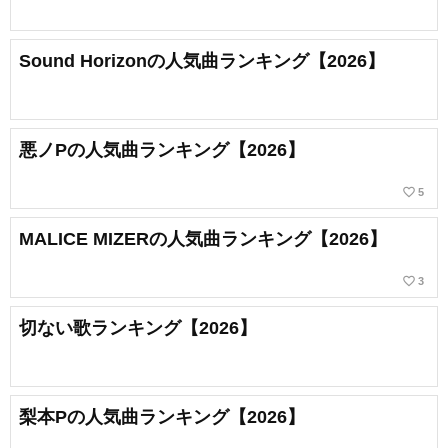
Sound Horizonの人気曲ランキング【2026】
悪ノPの人気曲ランキング【2026】
favorite_border
5
MALICE MIZERの人気曲ランキング【2026】
favorite_border
3
切ない歌ランキング【2026】
梨本Pの人気曲ランキング【2026】