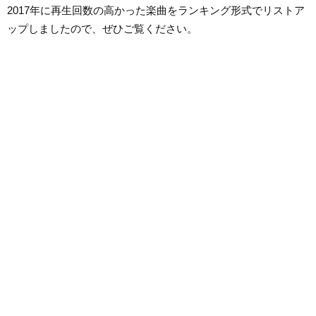
2017年に再生回数の高かった楽曲をランキング形式でリストア
ップしましたので、ぜひご覧ください。