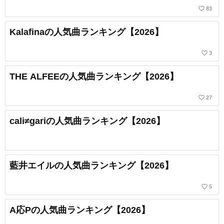
favorite_border
83
Kalafinaの人気曲ランキング【2026】
favorite_border
3
THE ALFEEの人気曲ランキング【2026】
favorite_border
27
cali≠gariの人気曲ランキング【2026】
藍井エイルの人気曲ランキング【2026】
favorite_border
5
A応Pの人気曲ランキング【2026】