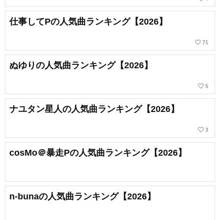
仕事してPの人気曲ランキング【2026】
favorite_border
71
ぬゆりの人気曲ランキング【2026】
favorite_border
5
ナユタン星人の人気曲ランキング【2026】
favorite_border
3
cosMo＠暴走Pの人気曲ランキング【2026】
n-bunaの人気曲ランキング【2026】