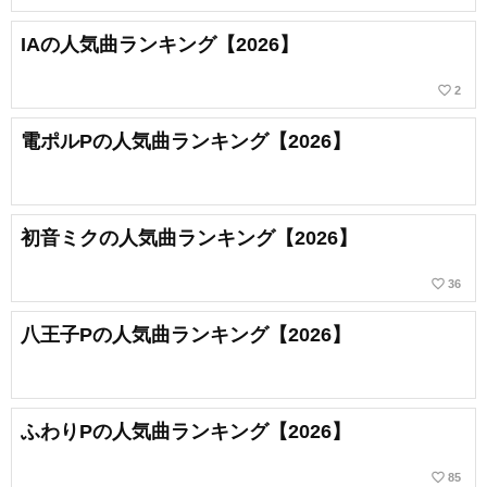
IAの人気曲ランキング【2026】
favorite_border
2
電ポルPの人気曲ランキング【2026】
初音ミクの人気曲ランキング【2026】
favorite_border
36
八王子Pの人気曲ランキング【2026】
ふわりPの人気曲ランキング【2026】
favorite_border
85