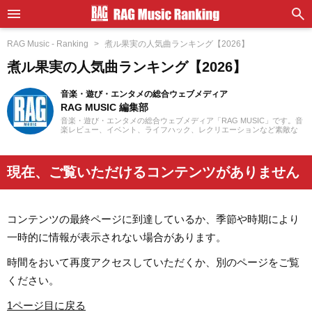
RAG Music - Ranking
煮ル果実の人気曲ランキング【2026】
煮ル果実の人気曲ランキング【2026】
音楽・遊び・エンタメの総合ウェブメディア
RAG MUSIC 編集部
音楽・遊び・エンタメの総合ウェブメディア「RAG MUSIC」です。音
楽レビュー、イベント、ライフハック、レクリエーションなど素敵な
エンタメ情報をお届けします。
現在、ご覧いただけるコンテンツがありません
コンテンツの最終ページに到達しているか、季節や時期により
一時的に情報が表示されない場合があります。
時間をおいて再度アクセスしていただくか、別のページをご覧
ください。
1ページ目に戻る