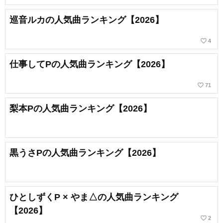
巡音ルカの人気曲ランキング【2026】
favorite_border
4
仕事してPの人気曲ランキング【2026】
favorite_border
71
梨本Pの人気曲ランキング【2026】
黒うさPの人気曲ランキング【2026】
ひとしずくP × やま△の人気曲ランキング
【2026】
favorite_border
2