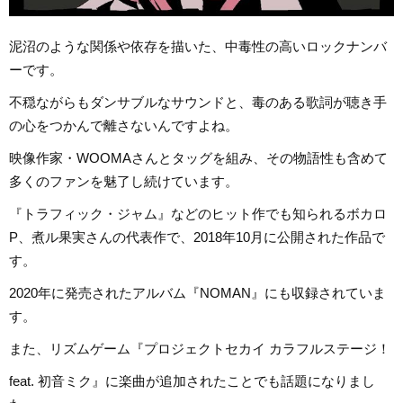
泥沼のような関係や依存を描いた、中毒性の高いロックナンバ
ーです。
不穏ながらもダンサブルなサウンドと、毒のある歌詞が聴き手
の心をつかんで離さないんですよね。
映像作家・WOOMAさんとタッグを組み、その物語性も含めて
多くのファンを魅了し続けています。
『トラフィック・ジャム』などのヒット作でも知られるボカロ
P、煮ル果実さんの代表作で、2018年10月に公開された作品で
す。
2020年に発売されたアルバム『NOMAN』にも収録されていま
す。
また、リズムゲーム『プロジェクトセカイ カラフルステージ！
feat. 初音ミク』に楽曲が追加されたことでも話題になりまし